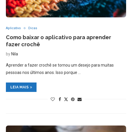
Aplicativo
Dicas
Como baixar o aplicativo para aprender
fazer crochê
by
Nila
Aprender a fazer crochê se tornou um desejo para muitas
pessoas nos últimos anos. Isso porque …
LEIA MAIS