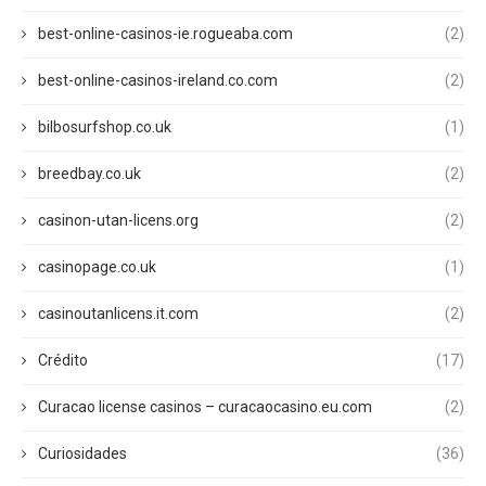
best-online-casinos-ie.rogueaba.com
(2)
best-online-casinos-ireland.co.com
(2)
bilbosurfshop.co.uk
(1)
breedbay.co.uk
(2)
casinon-utan-licens.org
(2)
casinopage.co.uk
(1)
casinoutanlicens.it.com
(2)
Crédito
(17)
Curacao license casinos – curacaocasino.eu.com
(2)
Curiosidades
(36)