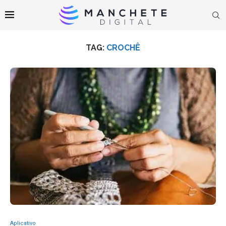
TAG:
CROCHÊ
Aplicativo