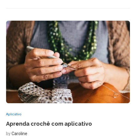
Aplicativo
Aprenda crochê com aplicativo
by
Caroline