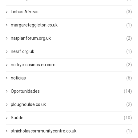
Linhas Aéreas
(3)
margareteggleton.co.uk
(1)
natplanforum.org.uk
(2)
nesrf.org.uk
(1)
no-kyc-casinos.eu.com
(2)
notícias
(6)
Oportunidades
(14)
ploughduloe.co.uk
(2)
Saúde
(10)
stnicholascommunitycentre.co.uk
(1)