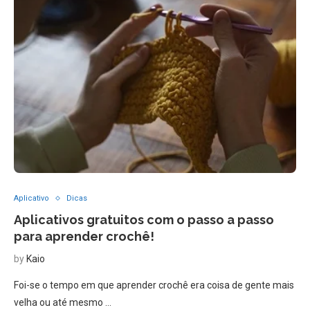
Aplicativo
Dicas
Aplicativos gratuitos com o passo a passo
para aprender crochê!
by
Kaio
Foi-se o tempo em que aprender crochê era coisa de gente mais
velha ou até mesmo …