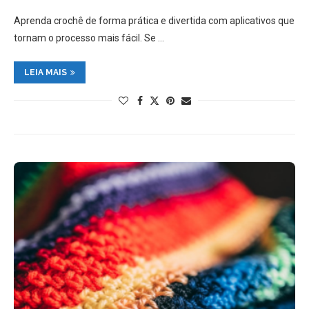
Aprenda crochê de forma prática e divertida com aplicativos que
tornam o processo mais fácil. Se …
LEIA MAIS