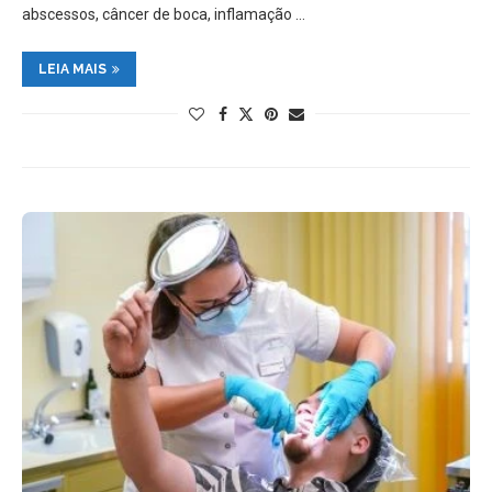
abscessos, câncer de boca, inflamação …
LEIA MAIS