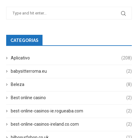
CATEGORIAS
Aplicativo
(208)
babysitterroma.eu
(2)
Beleza
(8)
Best online casino
(2)
best-online-casinos-ie.rogueaba.com
(2)
best-online-casinos-ireland.co.com
(2)
bilbosurfshop.co.uk
(1)