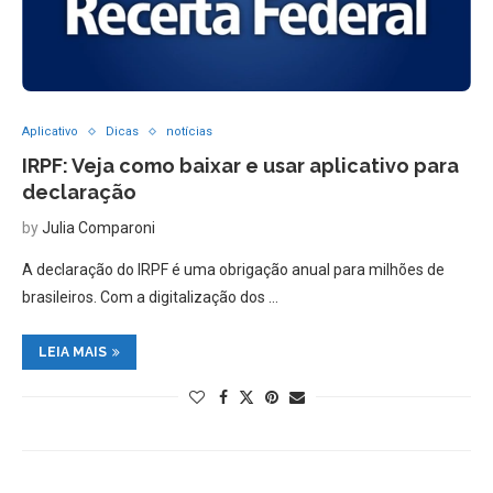
Aplicativo
Dicas
notícias
IRPF: Veja como baixar e usar aplicativo para
declaração
by
Julia Comparoni
A declaração do IRPF é uma obrigação anual para milhões de
brasileiros. Com a digitalização dos …
LEIA MAIS