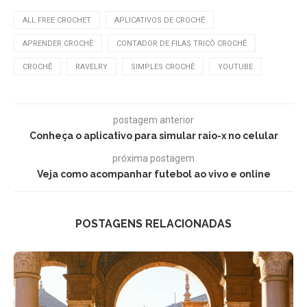
ALL FREE CROCHET
APLICATIVOS DE CROCHÊ
APRENDER CROCHÊ
CONTADOR DE FILAS TRICÔ CROCHÊ
CROCHÊ
RAVELRY
SIMPLES CROCHÊ
YOUTUBE
postagem anterior
Conheça o aplicativo para simular raio-x no celular
próxima postagem
Veja como acompanhar futebol ao vivo e online
POSTAGENS RELACIONADAS