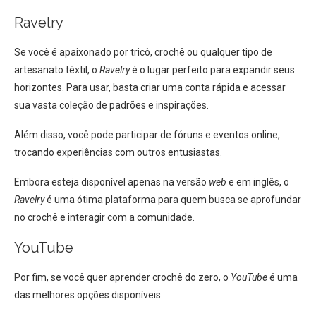
Ravelry
Se você é apaixonado por tricô, crochê ou qualquer tipo de
artesanato têxtil, o
Ravelry
é o lugar perfeito para expandir seus
horizontes. Para usar, basta criar uma conta rápida e acessar
sua vasta coleção de padrões e inspirações.
Além disso, você pode participar de fóruns e eventos online,
trocando experiências com outros entusiastas.
Embora esteja disponível apenas na versão
web
e em inglês, o
Ravelry
é uma ótima plataforma para quem busca se aprofundar
no crochê e interagir com a comunidade.
YouTube
Por fim, se você quer aprender crochê do zero, o
YouTube
é uma
das melhores opções disponíveis.