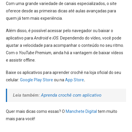
Com uma grande variedade de canais especializados, o site
oferece desde as primeiras dicas até aulas avançadas para
quem já tem mais experiência.
Além disso, é possível acessar pelo navegador ou baixar o
aplicativo para
Android
e
iOS
. Dependendo do vídeo, você pode
ajustar a velocidade para acompanhar o conteúdo no seu ritmo.
Com o
YouTube Premium
, ainda há a vantagem de baixar vídeos
e assistir offline.
Baixe os aplicativos para aprender crochê na loja oficial do seu
celular:
Google Play Store
ou na
App Store
.
Leia também:
Aprenda crochê com aplicativo
Quer mais dicas como essas? O
Manchete Digital
tem muito
mais para você!