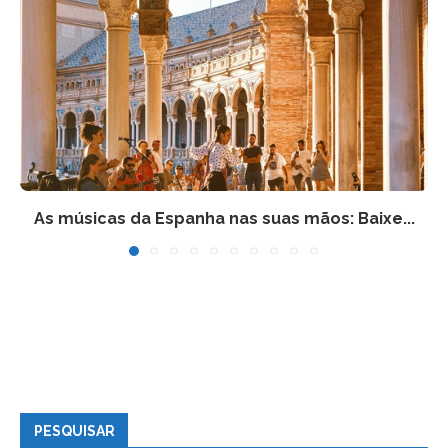
As músicas da Espanha nas suas mãos: Baixe...
PESQUISAR