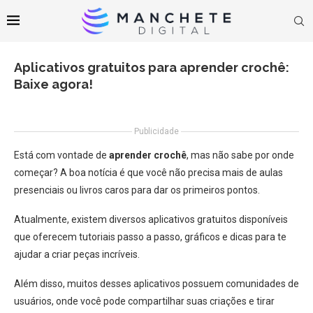
Aplicativos gratuitos para aprender crochê:
Baixe agora!
Publicidade
Está com vontade de
aprender crochê
, mas não sabe por onde
começar? A boa notícia é que você não precisa mais de aulas
presenciais ou livros caros para dar os primeiros pontos.
Atualmente, existem diversos aplicativos gratuitos disponíveis
que oferecem tutoriais passo a passo, gráficos e dicas para te
ajudar a criar peças incríveis.
Além disso, muitos desses aplicativos possuem comunidades de
usuários, onde você pode compartilhar suas criações e tirar