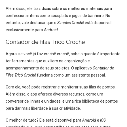
Além disso, ele traz dicas sobre os melhores materiais para
confeccionar itens como sousplats e jogos de banheiro. No
entanto, vale destacar que o
Simples Crochê
está disponível
exclusivamente para
Android
.
Contador de filas Tricô Crochê
Agora, se você já faz crochê crochê, sabe o quanto é importante
ter ferramentas que auxiliem na organização e
acompanhamento de seus projetos. O aplicativo
Contador de
Filas Tricô Crochê
funciona como um assistente pessoal.
Com ele, você pode registrar e monitorar suas filas de pontos.
Além disso, o app oferece diversos recursos, como um
conversor de linhas e unidades, e uma rica biblioteca de pontos
para dar mais liberdade à sua criatividade.
O melhor de tudo? Ele está disponível para
Android
e
iOS
,