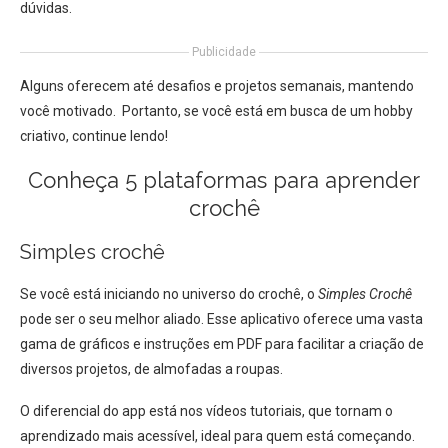
dúvidas.
Publicidade
Alguns oferecem até desafios e projetos semanais, mantendo
você motivado. Portanto, se você está em busca de um hobby
criativo, continue lendo!
Conheça 5 plataformas para aprender
crochê
Simples crochê
Se você está iniciando no universo do crochê, o
Simples Crochê
pode ser o seu melhor aliado. Esse aplicativo oferece uma vasta
gama de gráficos e instruções em PDF para facilitar a criação de
diversos projetos, de almofadas a roupas.
O diferencial do app está nos vídeos tutoriais, que tornam o
aprendizado mais acessível, ideal para quem está começando.