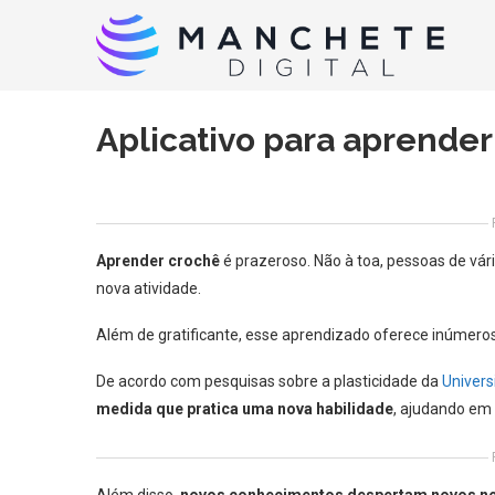
Aplicativo para aprende
Aprender crochê
é prazeroso. Não à toa, pessoas de vá
nova atividade.
Além de gratificante, esse aprendizado oferece inúmeros
De acordo com pesquisas sobre a plasticidade da
Univers
medida que pratica uma nova habilidade
, ajudando em