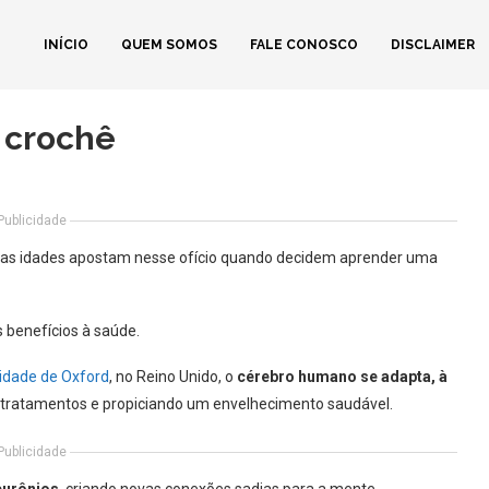
INÍCIO
QUEM SOMOS
FALE CONOSCO
DISCLAIMER
r crochê
Publicidade
rias idades apostam nesse ofício quando decidem aprender uma
 benefícios à saúde.
idade de Oxford
, no Reino Unido, o
cérebro humano se adapta, à
 tratamentos e propiciando um envelhecimento saudável.
Publicidade