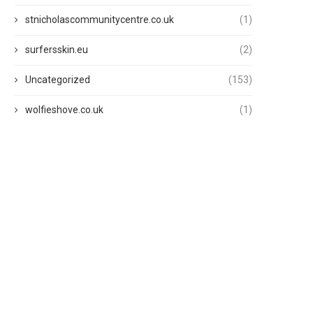
stnicholascommunitycentre.co.uk
(1)
surfersskin.eu
(2)
Uncategorized
(153)
wolfieshove.co.uk
(1)