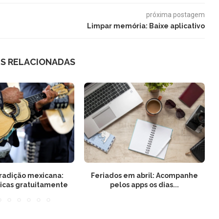
próxima postagem
Limpar memória: Baixe aplicativo
S RELACIONADAS
tradição mexicana:
Feriados em abril: Acompanhe
icas gratuitamente
pelos apps os dias...