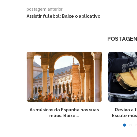
postagem anterior
Assistir futebol: Baixe o aplicativo
POSTAGEN
As músicas da Espanha nas suas
Reviva a 
mãos: Baixe...
Escute mús