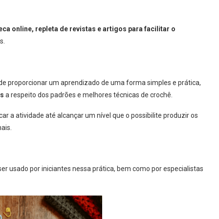
a online, repleta de revistas e artigos para facilitar o
os.
m de proporcionar um aprendizado de uma forma simples e prática,
is
a respeito dos padrões e melhores técnicas de crochê.
r a atividade até alcançar um nível que o possibilite produzir os
mais.
er usado por iniciantes nessa prática, bem como por especialistas