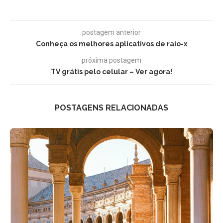
postagem anterior
Conheça os melhores aplicativos de raio-x
próxima postagem
TV grátis pelo celular – Ver agora!
POSTAGENS RELACIONADAS