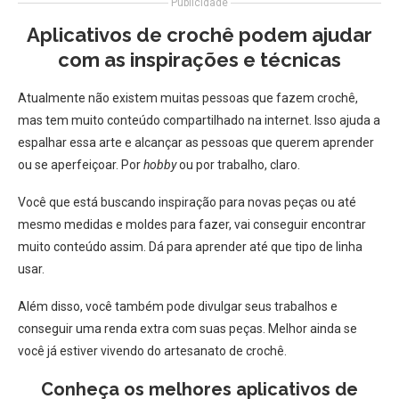
Publicidade
Aplicativos de crochê podem ajudar
com as inspirações e técnicas
Atualmente não existem muitas pessoas que fazem crochê,
mas tem muito conteúdo compartilhado na internet. Isso ajuda a
espalhar essa arte e alcançar as pessoas que querem aprender
ou se aperfeiçoar. Por
hobby
ou por trabalho, claro.
Você que está buscando inspiração para novas peças ou até
mesmo medidas e moldes para fazer, vai conseguir encontrar
muito conteúdo assim. Dá para aprender até que tipo de linha
usar.
Além disso, você também pode divulgar seus trabalhos e
conseguir uma renda extra com suas peças. Melhor ainda se
você já estiver vivendo do artesanato de crochê.
Conheça os melhores aplicativos de