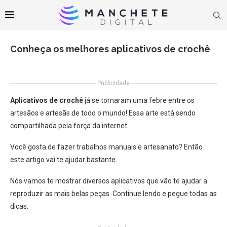
Conheça os melhores aplicativos de crochê
Publicidade
Aplicativos de crochê
já se tornaram uma febre entre os
artesãos e artesãs de todo o mundo! Essa arte está sendo
compartilhada pela força da internet.
Você gosta de fazer trabalhos manuais e artesanato? Então
este artigo vai te ajudar bastante.
Nós vamos te mostrar diversos aplicativos que vão te ajudar a
reproduzir as mais belas peças. Continue lendo e pegue todas as
dicas.