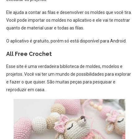
Ele ajuda a contar as filas e desenvolver os moldes que você tira.
Você pode importar os moldes no aplicativo e ele vai te mostrar
quanto de material usar e todas as filas.
O aplicativo é gratuito, porém só está disponível para Android.
All Free Crochet
Esse site é uma verdadeira biblioteca de moldes, modelos e
projetos. Você vai ter um mundo de possibilidades para explorar
e fazer o que quiser. São muitas peças para pesquisar e
reproduzir em casa.