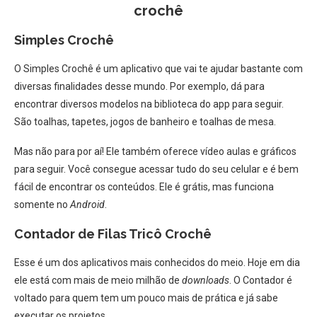
crochê
Simples Crochê
O Simples Crochê é um aplicativo que vai te ajudar bastante com
diversas finalidades desse mundo. Por exemplo, dá para
encontrar diversos modelos na biblioteca do app para seguir.
São toalhas, tapetes, jogos de banheiro e toalhas de mesa.
Mas não para por aí! Ele também oferece vídeo aulas e gráficos
para seguir. Você consegue acessar tudo do seu celular e é bem
fácil de encontrar os conteúdos. Ele é grátis, mas funciona
somente no
Android
.
Contador de Filas Tricô Crochê
Esse é um dos aplicativos mais conhecidos do meio. Hoje em dia
ele está com mais de meio milhão de
downloads
. O Contador é
voltado para quem tem um pouco mais de prática e já sabe
executar os projetos.