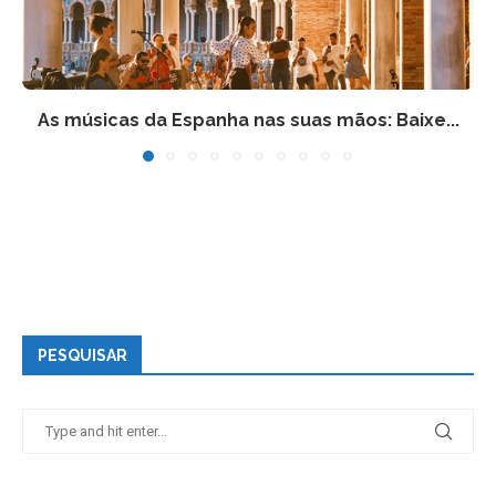
As músicas da Espanha nas suas mãos: Baixe...
PESQUISAR