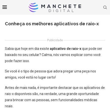
Conheça os melhores aplicativos de raio-x
Publicidade
Sabia que hoje em dia existe
aplicativo de raio-x
que pode ser
baixado no seu celular?
Calma, nós vamos explicar como você
pode fazer isso.
Se você é o tipo de pessoa que adora pregar uma peça nos
amigos, você está no lugar certo!
Antes de mais nada, é importante destacar que os aplicativos de
raio-x disponíveis são, na verdade, uma grande oportunidade
para brincar com as pessoas, sem funcionalidades médicas
reais.