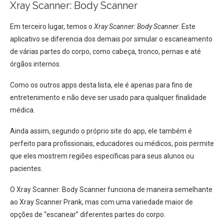
Xray Scanner: Body Scanner
Em terceiro lugar, temos o
Xray Scanner: Body Scanner
. Este
aplicativo se diferencia dos demais por simular o escaneamento
de várias partes do corpo, como cabeça, tronco, pernas e até
órgãos internos.
Como os outros apps desta lista, ele é apenas para fins de
entretenimento e não deve ser usado para qualquer finalidade
médica.
Ainda assim, segundo o próprio site do app, ele também é
perfeito para profissionais, educadores ou médicos, pois permite
que eles mostrem regiões específicas para seus alunos ou
pacientes.
O Xray Scanner: Body Scanner funciona de maneira semelhante
ao Xray Scanner Prank, mas com uma variedade maior de
opções de “escanear” diferentes partes do corpo.