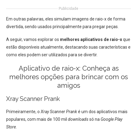
Publicidade
Em outras palavras, eles simulam imagens de raio-x de forma
divertida, sendo usados principalmente para pregar peças.
A seguir, vamos explorar os
melhores aplicativos de raio-x
que
estão disponíveis atualmente, destacando suas características e
como eles podem ser utilizados para se divertir.
Aplicativo de raio-x: Conheça as
melhores opções para brincar com os
amigos
Xray Scanner Prank
Primeiramente, o
Xray Scanner Prank
é um dos aplicativos mais
populares, com mais de 100 mil
downloads
só na
Google Play
Store
.