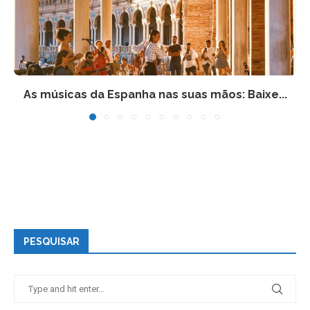
As músicas da Espanha nas suas mãos: Baixe...
PESQUISAR