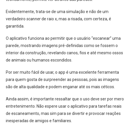
Evidentemente, trata-se de uma simulação e não de um
verdadeiro
scanner
de raio x, mas a risada, com certeza, é
garantida.
O aplicativo funciona ao permitir que o usuário “escanear” uma
parede, mostrando imagens pré-definidas como se fossem o
interior da construção, revelando canos, fios e até mesmo ossos
de animais ou humanos escondidos.
Por ser muito fácil de usar, o app é uma excelente ferramenta
para quem gosta de surpreender as pessoas, pois as imagens
são de alta qualidade e podem enganar até os mais céticos.
Ainda assim, é importante ressaltar que o uso deve ser por mero
entretenimento.
Não espere usar o aplicativo para tarefas reais
de escaneamento, mas sim para se divertir e provocar reações
inesperadas de amigos e familiares.