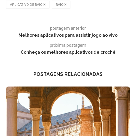
APLICATIVO DE RAIO-X
RAIO-X
postagem anterior
Melhores aplicativos para assistir jogo ao vivo
próxima postagem
Conheça os melhores aplicativos de crochê
POSTAGENS RELACIONADAS