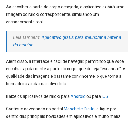
Ao escolher a parte do corpo desejada, o aplicativo exibirá uma
imagem do raio-x correspondente, simulando um
escaneamento real.
Leia também:
Aplicativo grátis para melhorar a bateria
do celular
Além disso, a interface é fácil de navegar, permitindo que você
escolha rapidamente a parte do corpo que deseja “escanear”.
A
qualidade das imagens é bastante convincente, o que torna a
brincadeira ainda mais divertida.
Baixe os aplicativos de raio-x para
Android
ou para
iOS
.
Continue navegando no portal
Manchete Digital
e fique por
dentro das principais novidades em aplicativos e muito mais!