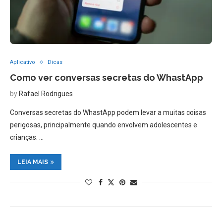
Aplicativo
Dicas
Como ver conversas secretas do WhastApp
by
Rafael Rodrigues
Conversas secretas do WhastApp podem levar a muitas coisas
perigosas, principalmente quando envolvem adolescentes e
crianças. …
LEIA MAIS