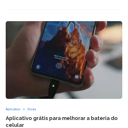
Aplicativo
Dicas
Aplicativo grátis para melhorar a bateria do
celular