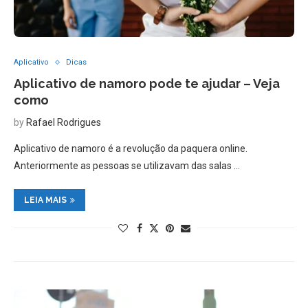
Aplicativo
Dicas
Aplicativo de namoro pode te ajudar – Veja
como
by
Rafael Rodrigues
Aplicativo de namoro é a revolução da paquera online.
Anteriormente as pessoas se utilizavam das salas …
LEIA MAIS