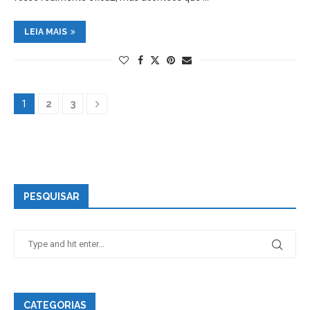
LEIA MAIS
1
2
3
PESQUISAR
CATEGORIAS