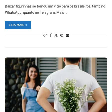
Baixar figurinhas se tornou um vício para os brasileiros, tanto no
WhatsApp, quanto no Telegram. Mais …
LEIA MAIS