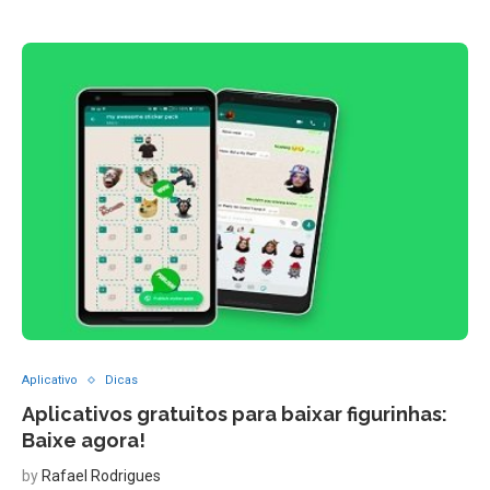
Aplicativo
Dicas
Aplicativos gratuitos para baixar figurinhas:
Baixe agora!
by
Rafael Rodrigues