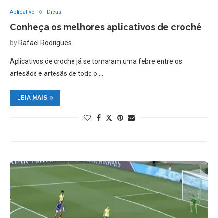
Aplicativo
Dicas
Conheça os melhores aplicativos de crochê
by
Rafael Rodrigues
Aplicativos de crochê já se tornaram uma febre entre os
artesãos e artesãs de todo o …
LEIA MAIS