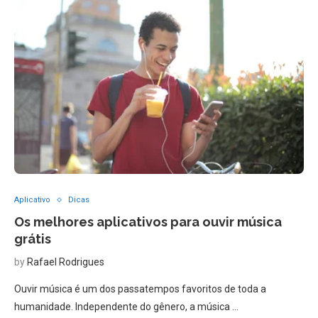
Aplicativo
Dicas
Os melhores aplicativos para ouvir música
grátis
by
Rafael Rodrigues
Ouvir música é um dos passatempos favoritos de toda a
humanidade. Independente do gênero, a música …