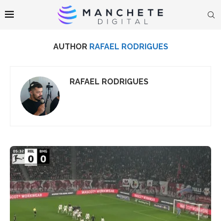
AUTHOR
RAFAEL RODRIGUES
RAFAEL RODRIGUES