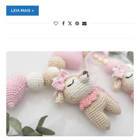
LEIA MAIS