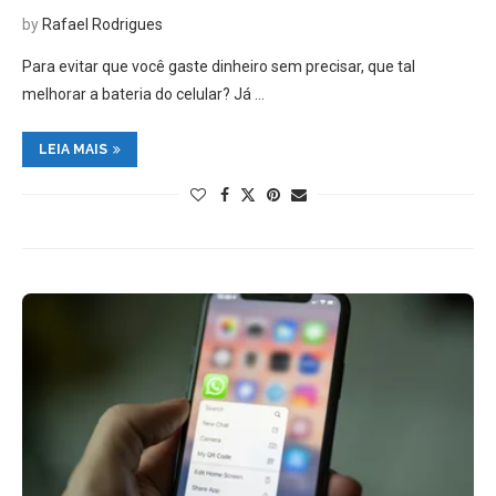
by
Rafael Rodrigues
Para evitar que você gaste dinheiro sem precisar, que tal
melhorar a bateria do celular? Já …
LEIA MAIS