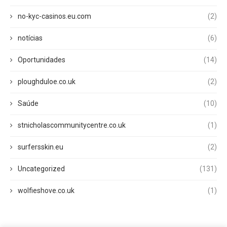
no-kyc-casinos.eu.com
(2)
notícias
(6)
Oportunidades
(14)
ploughduloe.co.uk
(2)
Saúde
(10)
stnicholascommunitycentre.co.uk
(1)
surfersskin.eu
(2)
Uncategorized
(131)
wolfieshove.co.uk
(1)