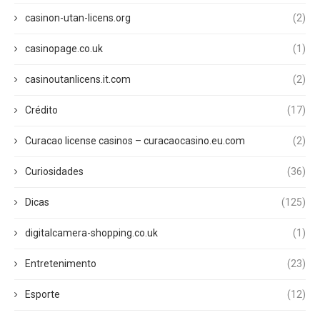
casinon-utan-licens.org
(2)
casinopage.co.uk
(1)
casinoutanlicens.it.com
(2)
Crédito
(17)
Curacao license casinos – curacaocasino.eu.com
(2)
Curiosidades
(36)
Dicas
(125)
digitalcamera-shopping.co.uk
(1)
Entretenimento
(23)
Esporte
(12)