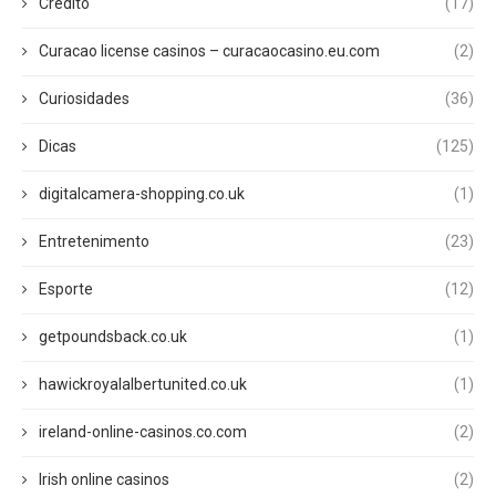
Crédito
(17)
Curacao license casinos – curacaocasino.eu.com
(2)
Curiosidades
(36)
Dicas
(125)
digitalcamera-shopping.co.uk
(1)
Entretenimento
(23)
Esporte
(12)
getpoundsback.co.uk
(1)
hawickroyalalbertunited.co.uk
(1)
ireland-online-casinos.co.com
(2)
Irish online casinos
(2)