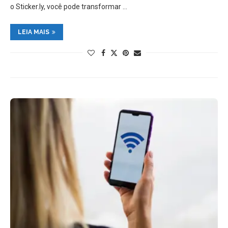
o Sticker.ly, você pode transformar …
LEIA MAIS