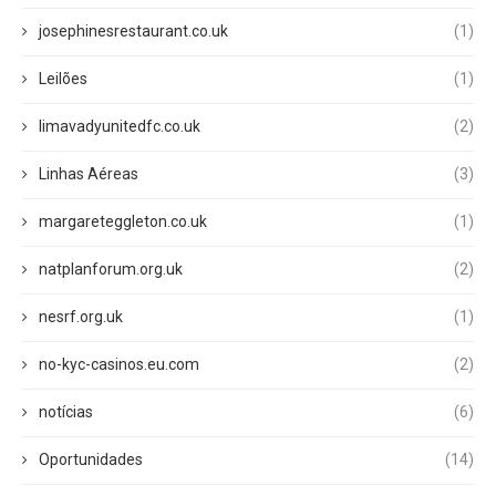
josephinesrestaurant.co.uk
(1)
Leilões
(1)
limavadyunitedfc.co.uk
(2)
Linhas Aéreas
(3)
margareteggleton.co.uk
(1)
natplanforum.org.uk
(2)
nesrf.org.uk
(1)
no-kyc-casinos.eu.com
(2)
notícias
(6)
Oportunidades
(14)