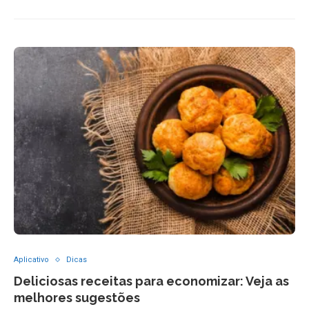
Aplicativo
Dicas
Deliciosas receitas para economizar: Veja as
melhores sugestões