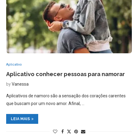
Aplicativo
Aplicativo conhecer pessoas para namorar
by
Vanessa
Aplicativos de namoro são a sensação dos corações carentes
que buscam por um novo amor. Afinal, …
LEIA MAIS