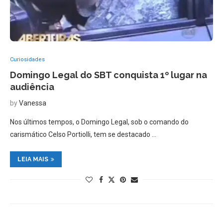
Curiosidades
Domingo Legal do SBT conquista 1º lugar na
audiência
by
Vanessa
Nos últimos tempos, o Domingo Legal, sob o comando do
carismático Celso Portiolli, tem se destacado …
LEIA MAIS