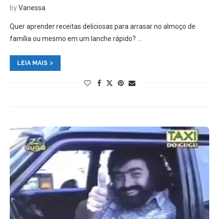
by
Vanessa
Quer aprender receitas deliciosas para arrasar no almoço de
família ou mesmo em um lanche rápido? …
LEIA MAIS