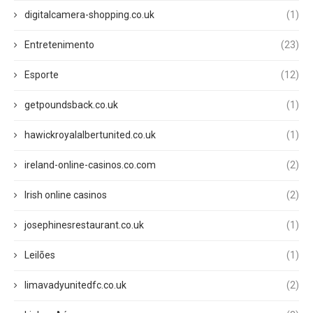
digitalcamera-shopping.co.uk
(1)
Entretenimento
(23)
Esporte
(12)
getpoundsback.co.uk
(1)
hawickroyalalbertunited.co.uk
(1)
ireland-online-casinos.co.com
(2)
Irish online casinos
(2)
josephinesrestaurant.co.uk
(1)
Leilões
(1)
limavadyunitedfc.co.uk
(2)