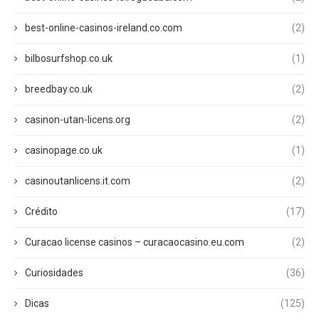
best-online-casinos-ireland.co.com
(2)
bilbosurfshop.co.uk
(1)
breedbay.co.uk
(2)
casinon-utan-licens.org
(2)
casinopage.co.uk
(1)
casinoutanlicens.it.com
(2)
Crédito
(17)
Curacao license casinos – curacaocasino.eu.com
(2)
Curiosidades
(36)
Dicas
(125)