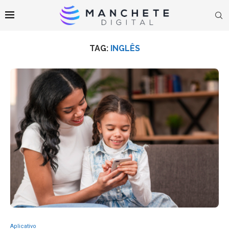
TAG:
INGLÊS
Aplicativo