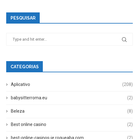
PESQUISAR
CATEGORIAS
Aplicativo
(208)
babysitterroma.eu
(2)
Beleza
(8)
Best online casino
(2)
best-online-casinos-ie.rogueaba.com
(2)