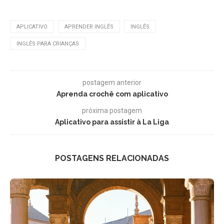
APLICATIVO
APRENDER INGLÊS
INGLÊS
INGLÊS PARA CRIANÇAS
postagem anterior
Aprenda crochê com aplicativo
próxima postagem
Aplicativo para assistir à La Liga
POSTAGENS RELACIONADAS