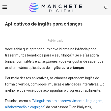
Aplicativos de inglês para crianças
Publicidade
Você sabia que aprender um novo idioma na infância pode
trazer muitos benefícios para o seu filho(a)? Se ele(a) adora
brincar com
tablets
e
smartphones
, você vai gostar de saber que
existem vários aplicativos de
inglês para crianças
.
Por meio desses aplicativos, as crianças aprendem inglês de
forma divertida, com jogos, músicas e atividades interativas. E o
melhor é que você pode acompanhar o progresso facilmente.
Estudos, como o “
Bilinguismo em desenvolvimento: linguagem,
alfabetização e cognição
” da professora Ellen Bialystok,