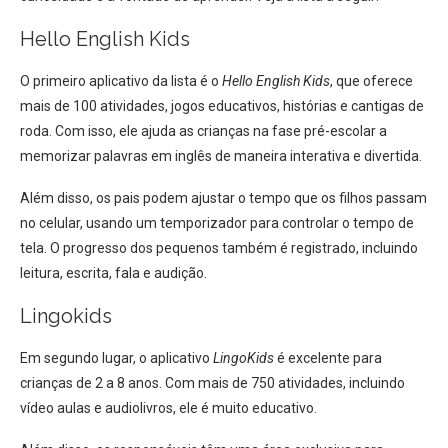
Hello English Kids
O primeiro aplicativo da lista é o
Hello English Kids
, que oferece
mais de 100 atividades, jogos educativos, histórias e cantigas de
roda. Com isso, ele ajuda as crianças na fase pré-escolar a
memorizar palavras em inglês de maneira interativa e divertida.
Além disso, os pais podem ajustar o tempo que os filhos passam
no celular, usando um temporizador para controlar o tempo de
tela. O progresso dos pequenos também é registrado, incluindo
leitura, escrita, fala e audição.
Lingokids
Em segundo lugar, o aplicativo
LingoKids
é excelente para
crianças de 2 a 8 anos. Com mais de 750 atividades, incluindo
vídeo aulas e audiolivros, ele é muito educativo.