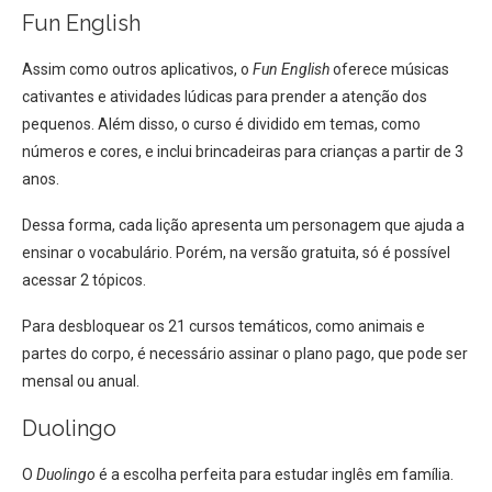
Fun English
Assim como outros aplicativos, o
Fun English
oferece músicas
cativantes e atividades lúdicas para prender a atenção dos
pequenos. Além disso, o curso é dividido em temas, como
números e cores, e inclui brincadeiras para crianças a partir de 3
anos.
Dessa forma, cada lição apresenta um personagem que ajuda a
ensinar o vocabulário. Porém, na versão gratuita, só é possível
acessar 2 tópicos.
Para desbloquear os 21 cursos temáticos, como animais e
partes do corpo, é necessário assinar o plano pago, que pode ser
mensal ou anual.
Duolingo
O
Duolingo
é a escolha perfeita para estudar inglês em família.