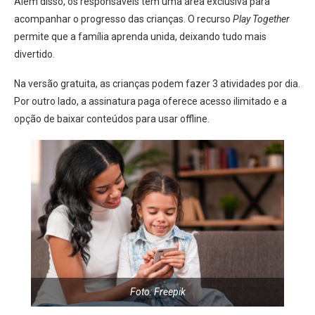
Além disso, os responsáveis têm uma área exclusiva para
acompanhar o progresso das crianças. O recurso
Play Together
permite que a família aprenda unida, deixando tudo mais
divertido.
Na versão gratuita, as crianças podem fazer 3 atividades por dia.
Por outro lado, a assinatura paga oferece acesso ilimitado e a
opção de baixar conteúdos para usar offline.
Foto: Freepik