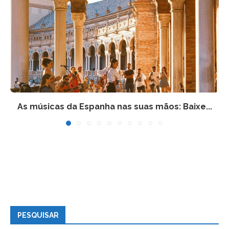
As músicas da Espanha nas suas mãos: Baixe...
PESQUISAR