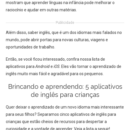
mostram que aprender línguas na infância pode melhorar o
raciocínio e ajudar em outras matérias.
Publicidade
Além disso, saber inglês, que é um dos idiomas mais falados no
mundo, pode abrir portas para novas culturas, viagens e
oportunidades de trabalho.
Então, se você ficou interessado, confira nossa lista de
aplicativos para
Android
e
iOS
. Eles vão tornar o aprendizado de
inglês muito mais fácil e agradável para os pequenos.
Brincando e aprendendo: 5 aplicativos
de inglês para crianças
Quer deixar o aprendizado de um novo idioma mais interessante
para seus filhos? Separamos cinco aplicativos de inglês para
crianças que estão cheios de recursos para despertar a
curiosidade e a vontade de aprender. Veja a lista a seguir!