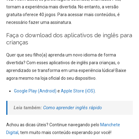
tornam a experiência mais divertida. No entanto, a versão
gratuita oferece 40 jogos. Para acessar mais conteúdos, é
necessário fazer uma assinatura.
Faça o download dos aplicativos de inglês para
crianças
Quer que seu filho(a) aprenda um novo idioma de forma
divertida? Com esses aplicativos de inglês para crianças, o
aprendizado se transforma em uma experiência lúdica! Baixe
agora mesmo na loja oficial do seu dispositivo.
Google Play (Android)
e
Apple Store (iOS)
.
Leia também:
Como aprender inglês rápido
Achou as dicas úteis? Continue navegando pelo
Manchete
Digital
, tem muito mais conteúdo esperando por você!