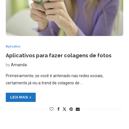
Aplicativo
Aplicativos para fazer colagens de fotos
by
Amanda
Primeiramente, se você é antenado nas redes sociais,
certamente já viu a trend de colagens de …
LEIA MAIS