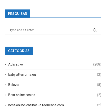
PESQUISAR
CATEGORIAS
Aplicativo
(208)
babysitterroma.eu
(2)
Beleza
(8)
Best online casino
(2)
best-online-casinos-ie.rogueaba.com
(2)