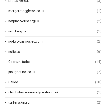
Linhas Aéreas
(3)
margareteggleton.co.uk
(1)
natplanforum.org.uk
(2)
nesrf.org.uk
(1)
no-kyc-casinos.eu.com
(2)
notícias
(6)
Oportunidades
(14)
ploughduloe.co.uk
(2)
Saúde
(10)
stnicholascommunitycentre.co.uk
(1)
surfersskin.eu
(2)