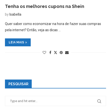
Tenha os melhores cupons na Shein
by
Isabella
Quer saber como economizar na hora de fazer suas compras
pela internet? Então, veja as dicas …
LEIA MAIS
PESQUISAR