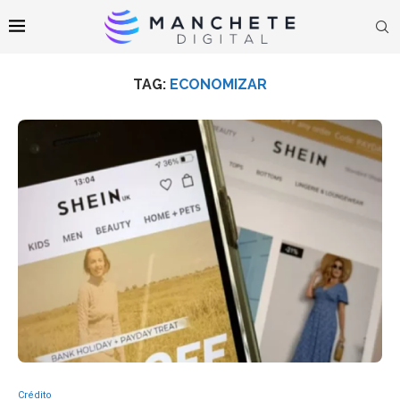
TAG:
ECONOMIZAR
Crédito