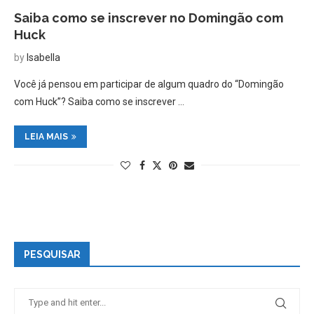
Saiba como se inscrever no Domingão com
Huck
by
Isabella
Você já pensou em participar de algum quadro do “Domingão
com Huck”? Saiba como se inscrever …
LEIA MAIS
PESQUISAR