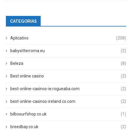
CATEGORIAS
Aplicativo
(208)
babysitterroma.eu
(2)
Beleza
(8)
Best online casino
(2)
best-online-casinos-ie.rogueaba.com
(2)
best-online-casinos-ireland.co.com
(2)
bilbosurfshop.co.uk
(1)
breedbay.co.uk
(2)