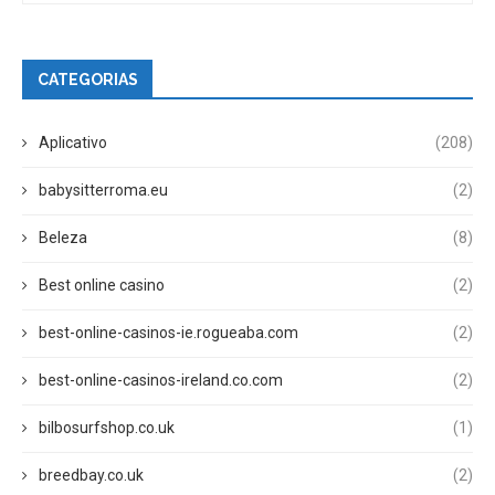
CATEGORIAS
Aplicativo
(208)
babysitterroma.eu
(2)
Beleza
(8)
Best online casino
(2)
best-online-casinos-ie.rogueaba.com
(2)
best-online-casinos-ireland.co.com
(2)
bilbosurfshop.co.uk
(1)
breedbay.co.uk
(2)