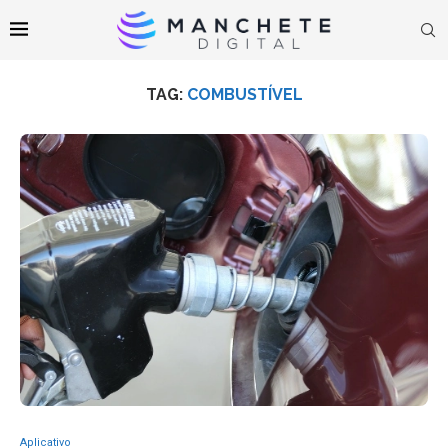
TAG:
COMBUSTÍVEL
Aplicativo