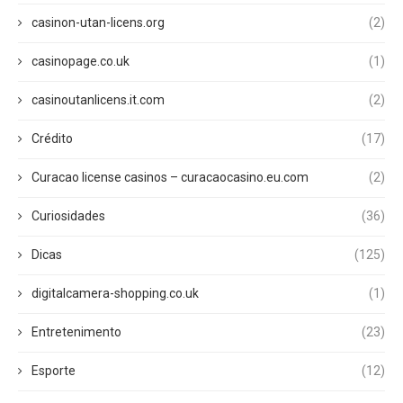
casinon-utan-licens.org
(2)
casinopage.co.uk
(1)
casinoutanlicens.it.com
(2)
Crédito
(17)
Curacao license casinos – curacaocasino.eu.com
(2)
Curiosidades
(36)
Dicas
(125)
digitalcamera-shopping.co.uk
(1)
Entretenimento
(23)
Esporte
(12)