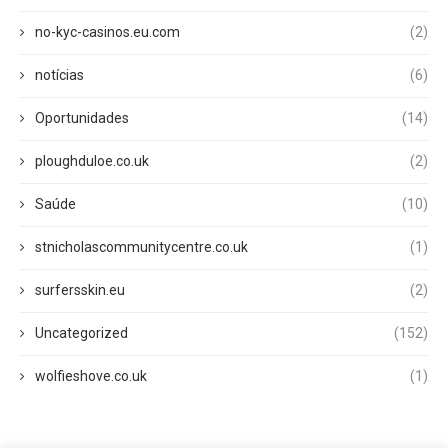
no-kyc-casinos.eu.com
(2)
notícias
(6)
Oportunidades
(14)
ploughduloe.co.uk
(2)
Saúde
(10)
stnicholascommunitycentre.co.uk
(1)
surfersskin.eu
(2)
Uncategorized
(152)
wolfieshove.co.uk
(1)