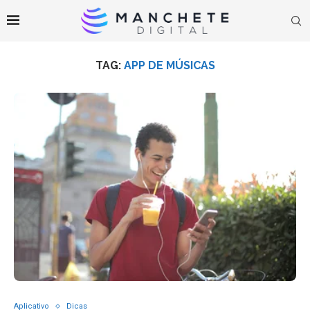
TAG:
APP DE MÚSICAS
Aplicativo
Dicas