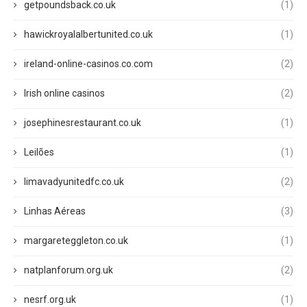
getpoundsback.co.uk
(1)
hawickroyalalbertunited.co.uk
(1)
ireland-online-casinos.co.com
(2)
Irish online casinos
(2)
josephinesrestaurant.co.uk
(1)
Leilões
(1)
limavadyunitedfc.co.uk
(2)
Linhas Aéreas
(3)
margareteggleton.co.uk
(1)
natplanforum.org.uk
(2)
nesrf.org.uk
(1)