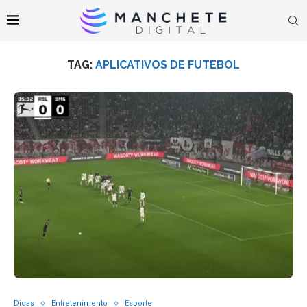
TAG:
APLICATIVOS DE FUTEBOL
Dicas
Entretenimento
Esporte