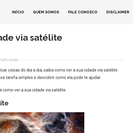
INÍCIO
QUEM SOMOS
FALE CONOSCO
DISCLAIMER
de via satélite
Publicidade
car coisas do dia a dia, saiba como ver a sua cidade via satélite.
ssa tarefa simples e descobrir como ela pode te ajudar.
 como ver a sua cidade via satélite.
ite