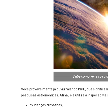
Saiba como ver a sua cid
Você provavelmente já ouviu falar do INPE, que significa 
pesquisas astronômicas. Afinal, ele utiliza a inspeção via 
mudanças climáticas,