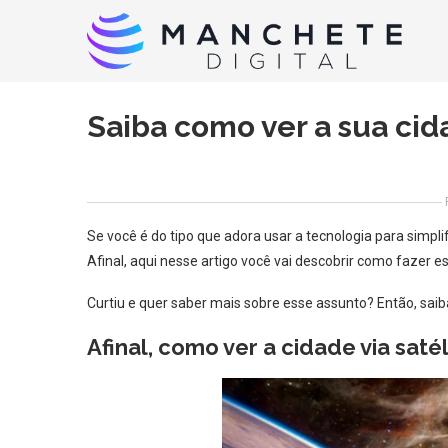
Saiba como ver a sua cida
Se você é do tipo que adora usar a tecnologia para simplifi
Afinal, aqui nesse artigo você vai descobrir como fazer e
Curtiu e quer saber mais sobre esse assunto? Então, saiba
Afinal, como ver a cidade via satél