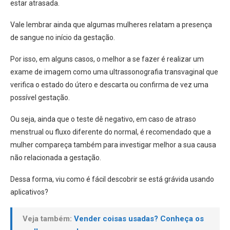
estar atrasada.
Vale lembrar ainda que algumas mulheres relatam a presença
de sangue no início da gestação.
Por isso, em alguns casos, o melhor a se fazer é realizar um
exame de imagem como uma ultrassonografia transvaginal que
verifica o estado do útero e descarta ou confirma de vez uma
possível gestação.
Ou seja, ainda que o teste dê negativo, em caso de atraso
menstrual ou fluxo diferente do normal, é recomendado que a
mulher compareça também para investigar melhor a sua causa
não relacionada a gestação.
Dessa forma, viu como é fácil descobrir se está grávida usando
aplicativos?
Veja também:
Vender coisas usadas? Conheça os