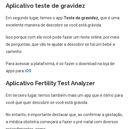
Aplicativo teste de gravidez
Em segundo lugar, temos o app
Teste de gravidez,
que é uma
excelente maneira de descobrir se você está grávida.
Isso porque com ele você pode fazer um teste online, por meio
de perguntas, que vão te ajudar a descobrir se há um bebê a
caminho.
Para acessar a plataforma, é só fazer o download na loja de
apps para
iOS
Aplicativo Fertility Test Analyzer
Em terceiro lugar, temos também mais um app que é ótimo para
você que quer descobrir se você está grávida.
No entanto, é importante destacar que, ao confirmar a gestação,
a médica obstetra começará a fazer o pré-natal com diversos
procedimentos, como: