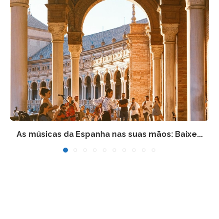
As músicas da Espanha nas suas mãos: Baixe...