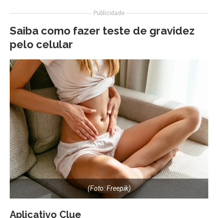
Publicidade
Saiba como fazer teste de gravidez
pelo celular
(Foto: Freepik)
Aplicativo Clue