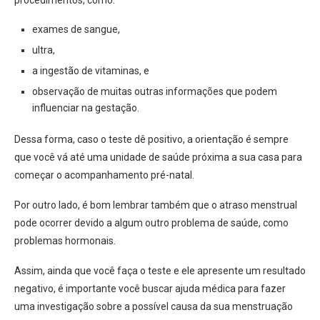
exames de sangue,
ultra,
a ingestão de vitaminas, e
observação de muitas outras informações que podem
influenciar na gestação.
Dessa forma, caso o teste dê positivo, a orientação é sempre
que você vá até uma unidade de saúde próxima a sua casa para
começar o acompanhamento pré-natal.
Por outro lado, é bom lembrar também que o atraso menstrual
pode ocorrer devido a algum outro problema de saúde, como
problemas hormonais.
Assim, ainda que você faça o teste e ele apresente um resultado
negativo, é importante você buscar ajuda médica para fazer
uma investigação sobre a possível causa da sua menstruação