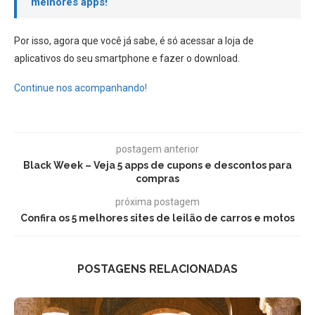
melhores apps!
Por isso, agora que você já sabe, é só acessar a loja de
aplicativos do seu smartphone e fazer o download.
Continue nos acompanhando!
postagem anterior
Black Week – Veja 5 apps de cupons e descontos para
compras
próxima postagem
Confira os 5 melhores sites de leilão de carros e motos
POSTAGENS RELACIONADAS