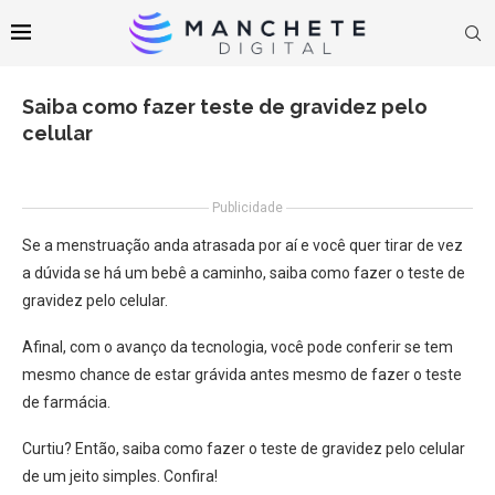
Saiba como fazer teste de gravidez pelo
celular
Publicidade
Se a menstruação anda atrasada por aí e você quer tirar de vez
a dúvida se há um bebê a caminho, saiba como fazer o teste de
gravidez pelo celular.
Afinal, com o avanço da tecnologia, você pode conferir se tem
mesmo chance de estar grávida antes mesmo de fazer o teste
de farmácia.
Curtiu? Então, saiba como fazer o teste de gravidez pelo celular
de um jeito simples. Confira!