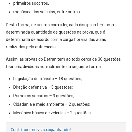
primeiros socorros,
mecânica dos veículos, entre outros.
Desta forma, de acordo com a lei, cada disciplina tem uma
determinada quantidade de questões na prova, que é
determinada de acordo com a carga horária das aulas
realizadas pela autoescola.
Assim, as provas do Detran tem ao todo cerca de 30 questões
teóricas, divididas normalmente da seguinte forma:
Legislação de trânsito – 18 questões;
Direção defensiva – 5 questões;
Primeiros socorros – 3 questões;
Cidadania e meio ambiente – 2 questões;
Mecânica básica de veículos – 2 questões
Continue nos acompanhando!