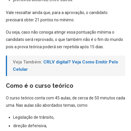
Vale ressaltar ainda que, para a aprovação, o candidato
precisará obter 21 pontos no mínimo.
Ou seja, caso não consiga atingir essa pontuação mínima o
candidato será reprovado, o que também não é o fim do mundo
pois a prova teórica poderá ser repetida após 15 dias.
Veja Também:
CRLV digital? Veja Como Emitir Pelo
Celular
Como é o curso teórico
O curso teórico conta com 45 aulas, de cerca de 50 minutos cada
uma. Nas aulas são abordados temas, como:
Legislação de trânsito,
direção defensiva,