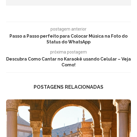
postagem anterior
Passo a Passo perfeito para Colocar Música na Foto do
Status do WhatsApp
próxima postagem
Descubra Como Cantar no Karaokê usando Celular – Veja
Como!
POSTAGENS RELACIONADAS