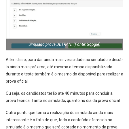
Simulado prova DETRAN. (Fonte: Google)
Além disso, para dar ainda mais veracidade ao simulado e deixá-
lo ainda mais próximo, até mesmo o tempo disponibilizado
durante o teste também é o mesmo do disponível para realizar a
prova oficial.
Ou seja, os candidatos terão até 40 minutos para concluir a
prova teórica. Tanto no simulado, quanto no dia da prova oficial.
Outro ponto que torna a realização do simulado ainda mais
interessante é o fato de que, todo o conteúdo oferecido no
simulado é o mesmo que será cobrado no momento da prova