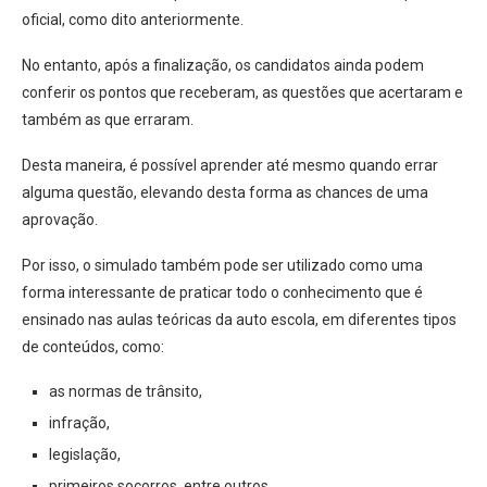
oficial, como dito anteriormente.
No entanto, após a finalização, os candidatos ainda podem
conferir os pontos que receberam, as questões que acertaram e
também as que erraram.
Desta maneira, é possível aprender até mesmo quando errar
alguma questão, elevando desta forma as chances de uma
aprovação.
Por isso, o simulado também pode ser utilizado como uma
forma interessante de praticar todo o conhecimento que é
ensinado nas aulas teóricas da auto escola, em diferentes tipos
de conteúdos, como:
as normas de trânsito,
infração,
legislação,
primeiros socorros, entre outros.