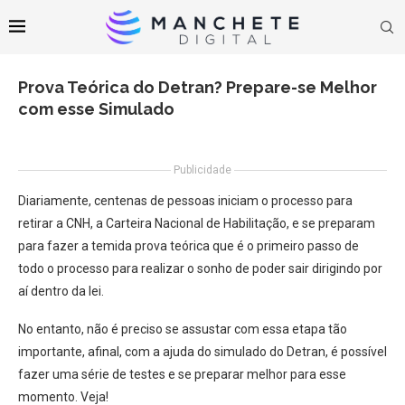
Prova Teórica do Detran? Prepare-se Melhor
com esse Simulado
Publicidade
Diariamente, centenas de pessoas iniciam o processo para
retirar a CNH, a Carteira Nacional de Habilitação, e se preparam
para fazer a temida prova teórica que é o primeiro passo de
todo o processo para realizar o sonho de poder sair dirigindo por
aí dentro da lei.
No entanto, não é preciso se assustar com essa etapa tão
importante, afinal, com a ajuda do simulado do Detran, é possível
fazer uma série de testes e se preparar melhor para esse
momento. Veja!