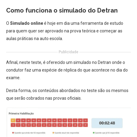
Como funciona o simulado do Detran
O
Simulado online
é hoje em dia uma ferramenta de estudo
para quem quer ser aprovado na prova teórica e começar as
aulas práticas na auto escola.
Publicidade
Afinal, neste teste, é oferecido um simulado no Detran onde o
condutor faz uma espécie de réplica do que acontece no dia do
exame.
Desta forma, os conteúdos abordados no teste são os mesmos
que serão cobrados nas provas oficiais.