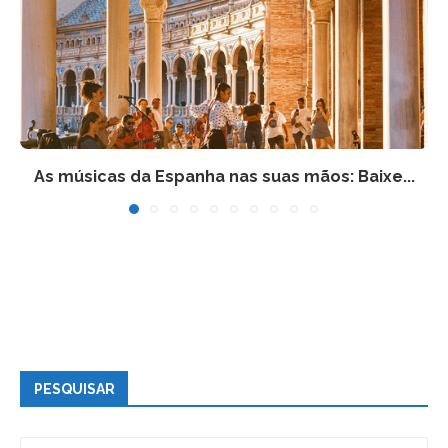
As músicas da Espanha nas suas mãos: Baixe...
PESQUISAR