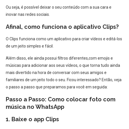
Ou seja, é possível deixar o seu conteúdo com a sua cara e
inovar nas redes sociais.
Afinal, como funciona o aplicativo Clips?
O Clips funciona como um aplicativo para criar vídeos e editá-los
de um jeito simples e fácil.
Além disso, ele ainda possui filtros diferentes,com emojis e
músicas para adicionar aos seus vídeos, o que torna tudo ainda
mais divertido na hora de conversar com seus amigos e
familiares de um jeito todo o seu. Ficou interessado? Então, veja
o passo a passo que preparamos para você em seguida:
Passo a Passo: Como colocar foto com
música no WhatsApp
1. Baixe o app Clips