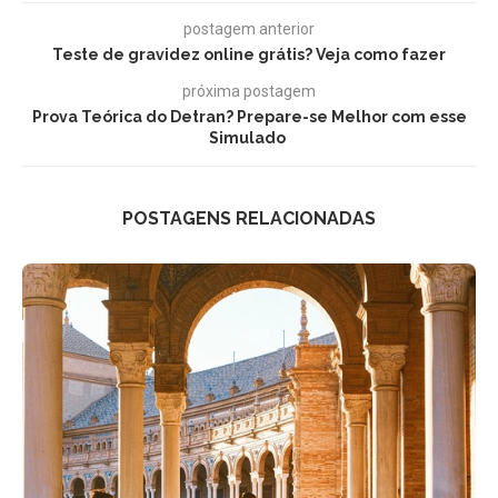
postagem anterior
Teste de gravidez online grátis? Veja como fazer
próxima postagem
Prova Teórica do Detran? Prepare-se Melhor com esse
Simulado
POSTAGENS RELACIONADAS