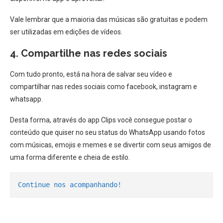
Vale lembrar que a maioria das músicas são gratuitas e podem
ser utilizadas em edições de vídeos.
4. Compartilhe nas redes sociais
Com tudo pronto, está na hora de salvar seu vídeo e
compartilhar nas redes sociais como facebook, instagram e
whatsapp.
Desta forma, através do app Clips você consegue postar o
conteúdo que quiser no seu status do WhatsApp usando fotos
com músicas, emojis e memes e se divertir com seus amigos de
uma forma diferente e cheia de estilo.
Continue nos acompanhando!