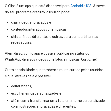
O Clips é um app que está disponível para
Android
e
iOS
. Através
do seu programa gratuito, o usuário pode:
criar vídeos engraçados e
conteúdos interativos com músicas,
utilizar filtros diferentes e outros, para compartilhar nas
redes sociais.
Além disso, com o app é possível publicar no status do
WhatsApp diversos vídeos com fotos e músicas. Curtiu, né?
Outra possibilidade que também é muito curtida pelos usuários
é que, através dele é possível:
editar vídeos,
escolher emoji personalizados e
até mesmo transformar uma foto em meme personalizado
com ilustrações engraçadas e diferentes.