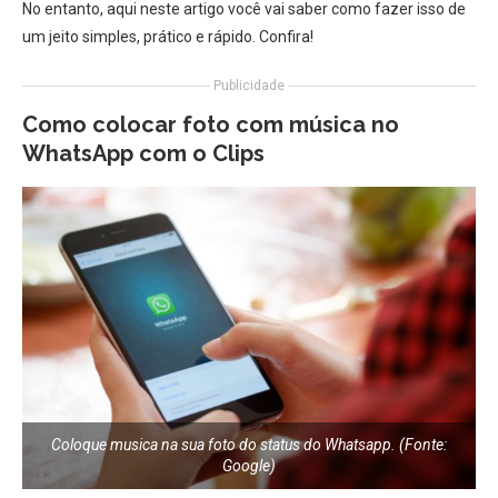
No entanto, aqui neste artigo você vai saber como fazer isso de
um jeito simples, prático e rápido. Confira!
Publicidade
Como colocar foto com música no
WhatsApp com o Clips
Coloque musica na sua foto do status do Whatsapp. (Fonte:
Google)