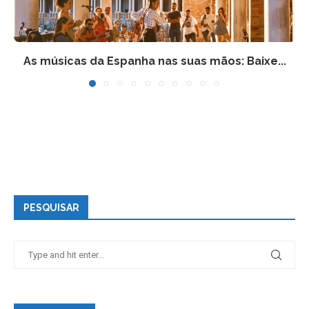
As músicas da Espanha nas suas mãos: Baixe...
PESQUISAR