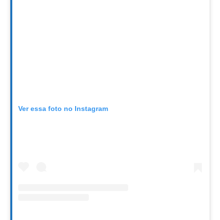
Ver essa foto no Instagram