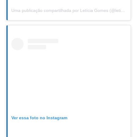
Uma publicação compartilhada por Letícia Gomes (@leticiafgomes)
Ver essa foto no Instagram