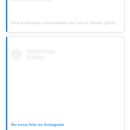
Uma publicação compartilhada por Letícia Gomes (@leticiafgomes)
Ver essa foto no Instagram