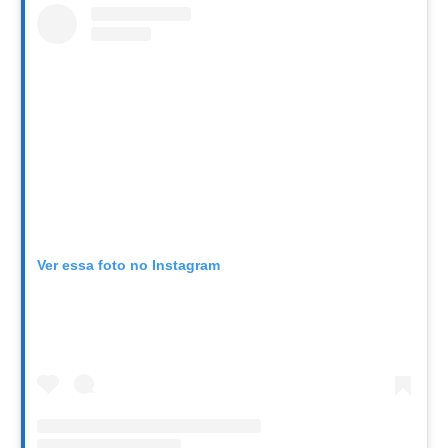
Ver essa foto no Instagram