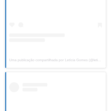
Uma publicação compartilhada por Letícia Gomes (@leticiafgomes)