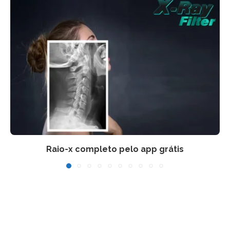
Raio-x completo pelo app grátis