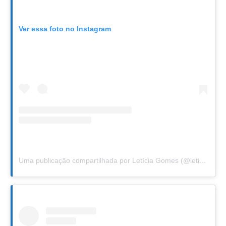
Ver essa foto no Instagram
Uma publicação compartilhada por Letícia Gomes (@leticiafgomes)