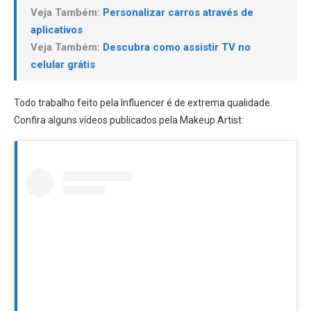
Veja Também:
Personalizar carros através de
aplicativos
Veja Também:
Descubra como assistir TV no
celular grátis
Todo trabalho feito pela Influencer é de extrema qualidade.
Confira alguns vídeos publicados pela Makeup Artist: