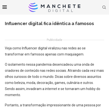
Influencer digital fica idêntica a famosos
Publicidade
Veja como Influencer digital viralizou nas redes ao se
transformar em famosos apenas com maquiagem.
O isolamento nessa pandemia desencadeou uma onda de
criadores de conteúdo nas redes sociais. Atraindo cada vez mais
olhos curiosos de todo o mundo. Dicas sobre diversos assuntos
como beleza, moda, decoração, games, culinária e outros.
Sendo assim, invadiram a internet e se tornaram um hobby do
momento.
Portanto, a transformação impressionante de uma pessoa por