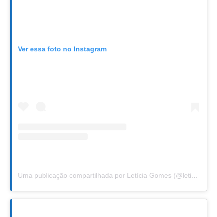
Ver essa foto no Instagram
Uma publicação compartilhada por Letícia Gomes (@leticiafgomes)