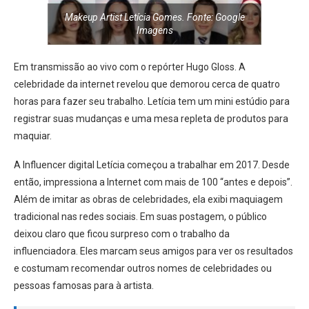
Makeup Artist Letícia Gomes. Fonte: Google
Imagens
Em transmissão ao vivo com o repórter Hugo Gloss. A
celebridade da internet revelou que demorou cerca de quatro
horas para fazer seu trabalho. Letícia tem um mini estúdio para
registrar suas mudanças e uma mesa repleta de produtos para
maquiar.
A Influencer digital Letícia começou a trabalhar em 2017. Desde
então, impressiona a Internet com mais de 100 “antes e depois”.
Além de imitar as obras de celebridades, ela exibi maquiagem
tradicional nas redes sociais. Em suas postagem, o público
deixou claro que ficou surpreso com o trabalho da
influenciadora. Eles marcam seus amigos para ver os resultados
e costumam recomendar outros nomes de celebridades ou
pessoas famosas para à artista.