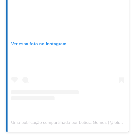
Ver essa foto no Instagram
Uma publicação compartilhada por Letícia Gomes (@leticiafgomes)