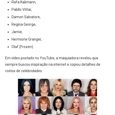
Rafa Kalimann,
Pabllo Vittar,
Damon Salvatore,
Regina George,
Jamie,
Hermione Granger,
Olaf (Frozen).
Em vídeo postado no YouTube, a maquiadora revelou que
sempre buscou inspiração na internet e copiou detalhes de
rostos de celebridades.