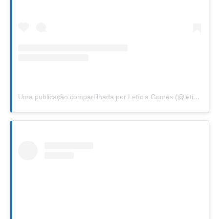
Uma publicação compartilhada por Letícia Gomes (@leticiafgomes)