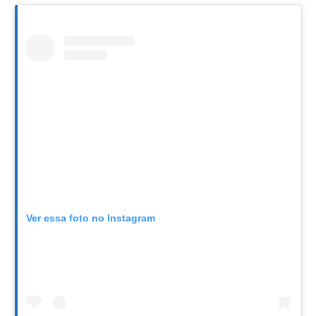
Ver essa foto no Instagram