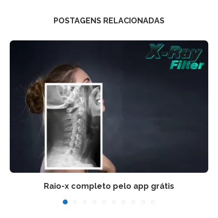
POSTAGENS RELACIONADAS
Raio-x completo pelo app grátis