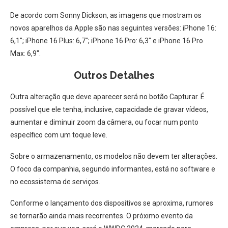
De acordo com Sonny Dickson, as imagens que mostram os
novos aparelhos da Apple são nas seguintes versões: iPhone 16:
6,1″; iPhone 16 Plus: 6,7″; iPhone 16 Pro: 6,3″ e iPhone 16 Pro
Max: 6,9″.
Outros Detalhes
​Outra alteração que deve aparecer será no botão Capturar. É
possível que ele tenha, inclusive, capacidade de gravar vídeos,
aumentar e diminuir zoom da câmera, ou focar num ponto
específico com um toque leve.
Sobre o armazenamento, os modelos não devem ter alterações.
O foco da companhia, segundo informantes, está no software e
no ecossistema de serviços.
Conforme o lançamento dos dispositivos se aproxima, rumores
se tornarão ainda mais recorrentes. O próximo evento da