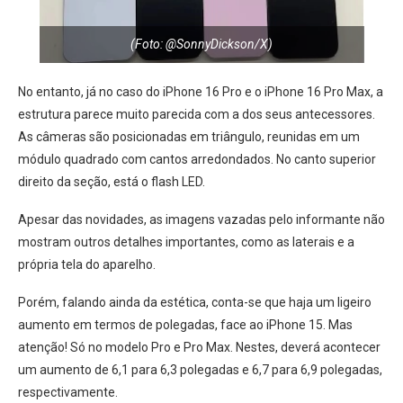
(Foto: @SonnyDickson/X)
No entanto, já no caso do iPhone 16 Pro e o iPhone 16 Pro Max, a
estrutura parece muito parecida com a dos seus antecessores.
As câmeras são posicionadas em triângulo, reunidas em um
módulo quadrado com cantos arredondados. No canto superior
direito da seção, está o flash LED.
Apesar das novidades, as imagens vazadas pelo informante não
mostram outros detalhes importantes, como as laterais e a
própria tela do aparelho.​
Porém, falando ainda da estética, conta-se que haja um ligeiro
aumento em termos de polegadas, face ao iPhone 15. Mas
atenção! Só no modelo Pro e Pro Max. Nestes, deverá acontecer
um aumento de 6,1 para 6,3 polegadas e 6,7 para 6,9 polegadas,
respectivamente.