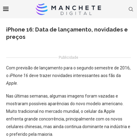
iPhone 16: Data de lançamento, novidades e
preços
Publicidade
​Com previsão de lançamento para o segundo semestre de 2016,
o
iPhone 16
deve trazer novidades interessantes aos fãs da
Apple
.
Nas últimas semanas, algumas imagens foram vazadas e
mostraram possíveis aparências do novo modelo americano.
Muito tradicional no mercado mundial, o celular da Apple
enfrenta grande concorrência, principalmente com os novos
celulares chinesas, mas ainda continua dominante na indústria e
o preferido pela maioria.