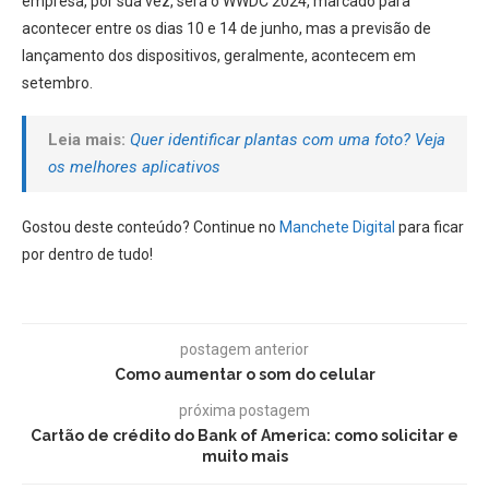
empresa, por sua vez, será o WWDC 2024, marcado para
acontecer entre os dias 10 e 14 de junho, mas a previsão de
lançamento dos dispositivos, geralmente, acontecem em
setembro.
Leia mais:
Quer identificar plantas com uma foto? Veja
os melhores aplicativos
Gostou deste conteúdo? Continue no
Manchete Digital
para ficar
por dentro de tudo!
postagem anterior
Como aumentar o som do celular
próxima postagem
Cartão de crédito do Bank of America: como solicitar e
muito mais