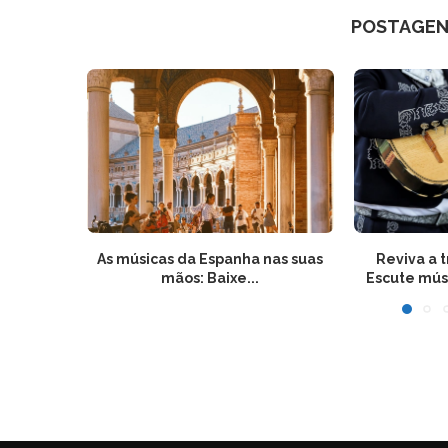
POSTAGEN
As músicas da Espanha nas suas
Reviva a 
mãos: Baixe...
Escute mús