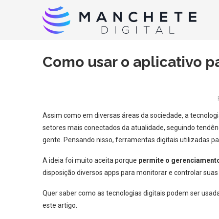
Como usar o aplicativo p
Assim como em diversas áreas da sociedade, a tecnolog
setores mais conectados da atualidade, seguindo tendê
gente. Pensando nisso, ferramentas digitais utilizadas p
A ideia foi muito aceita porque
permite o gerenciamento
disposição diversos apps para monitorar e controlar sua
Quer saber como as tecnologias digitais podem ser usada
este artigo.