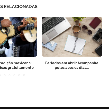
S RELACIONADAS
tradição mexicana:
Feriados em abril: Acompanhe
icas gratuitamente
pelos apps os dias...