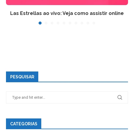
Las Estrellas ao vivo: Veja como assistir online
PESQUISAR
CATEGORIAS