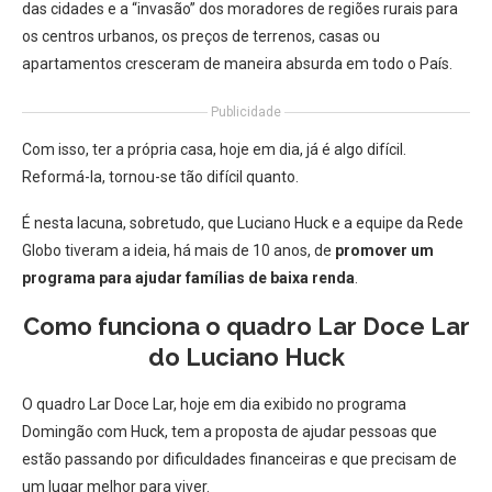
das cidades e a “invasão” dos moradores de regiões rurais para
os centros urbanos, os preços de terrenos, casas ou
apartamentos cresceram de maneira absurda em todo o País.
Publicidade
Com isso, ter a própria casa, hoje em dia, já é algo difícil.
Reformá-la, tornou-se tão difícil quanto.
É nesta lacuna, sobretudo, que Luciano Huck e a equipe da Rede
Globo tiveram a ideia, há mais de 10 anos, de
promover um
programa para ajudar famílias de baixa renda
.
Como funciona o quadro Lar Doce Lar
do Luciano Huck
O quadro Lar Doce Lar, hoje em dia exibido no programa
Domingão com Huck, tem a proposta de ajudar pessoas que
estão passando por dificuldades financeiras e que precisam de
um lugar melhor para viver.