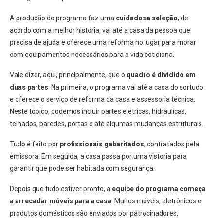
A produção do programa faz uma
cuidadosa seleção
, de
acordo com a melhor história, vai até a casa da pessoa que
precisa de ajuda e oferece uma reforma no lugar para morar
com equipamentos necessários para a vida cotidiana.
Vale dizer, aqui, principalmente, que o
quadro é dividido em
duas partes
. Na primeira, o programa vai até a casa do sortudo
e oferece o serviço de reforma da casa e assessoria técnica.
Neste tópico, podemos incluir partes elétricas, hidráulicas,
telhados, paredes, portas e até algumas mudanças estruturais.
Tudo é feito por
profissionais gabaritados
, contratados pela
emissora. Em seguida, a casa passa por uma vistoria para
garantir que pode ser habitada com segurança.
Depois que tudo estiver pronto, a
equipe do programa começa
a arrecadar móveis para a casa
. Muitos móveis, eletrônicos e
produtos domésticos são enviados por patrocinadores,