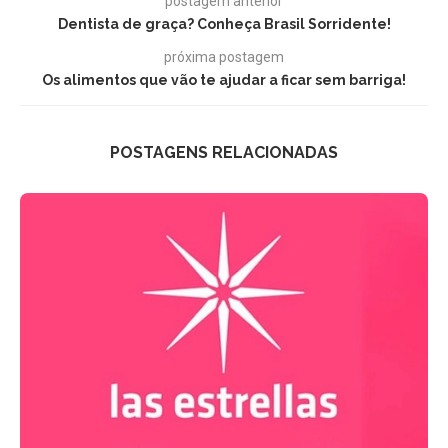
postagem anterior
Dentista de graça? Conheça Brasil Sorridente!
próxima postagem
Os alimentos que vão te ajudar a ficar sem barriga!
POSTAGENS RELACIONADAS