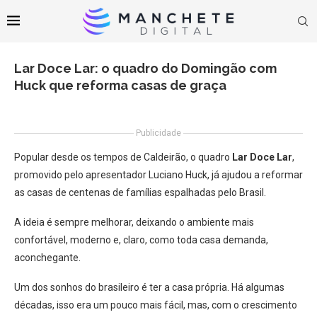
Lar Doce Lar: o quadro do Domingão com
Huck que reforma casas de graça
Publicidade
​Popular desde os tempos de Caldeirão, o quadro
Lar Doce Lar
,
promovido pelo apresentador Luciano Huck, já ajudou a reformar
as casas de centenas de famílias espalhadas pelo Brasil.
A ideia é sempre melhorar, deixando o ambiente mais
confortável, moderno e, claro, como toda casa demanda,
aconchegante.
Um dos sonhos do brasileiro é ter a casa própria. Há algumas
décadas, isso era um pouco mais fácil, mas, com o crescimento