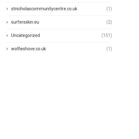
stnicholascommunitycentre.co.uk
(1)
surfersskin.eu
(2)
Uncategorized
(151)
wolfieshove.co.uk
(1)