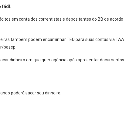
fácil.
éditos em conta dos correntistas e depositantes do BB de acordo
nanceiras também podem encaminhar TED para suas contas via TAA
br/pasep.
rá sacar dinheiro em qualquer agência após apresentar documentos
uando poderá sacar seu dinheiro.