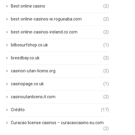
Best online casino
(2)
best-online-casinos-ie.rogueaba.com
(2)
best-online-casinos-ireland.co.com
(2)
bilbosurfshop.co.uk
(1)
breedbay.co.uk
(2)
casinon-utan-licens.org
(2)
casinopage.co.uk
(1)
casinoutanlicens.it.com
(2)
Crédito
(17)
Curacao license casinos – curacaocasino.eu.com
(2)