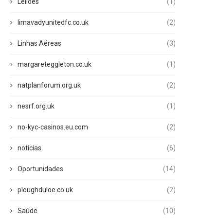
Leilões
(1)
limavadyunitedfc.co.uk
(2)
Linhas Aéreas
(3)
margareteggleton.co.uk
(1)
natplanforum.org.uk
(2)
nesrf.org.uk
(1)
no-kyc-casinos.eu.com
(2)
notícias
(6)
Oportunidades
(14)
ploughduloe.co.uk
(2)
Saúde
(10)