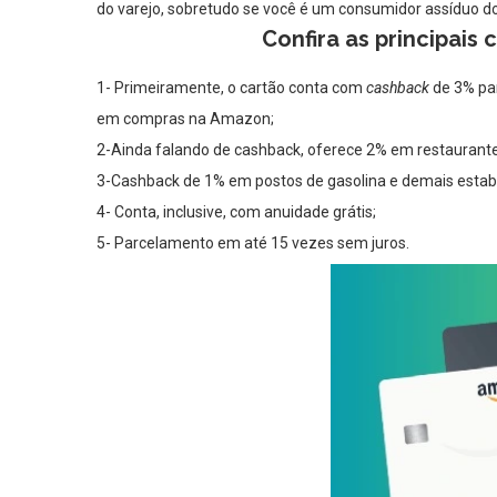
do varejo, sobretudo se você é um consumidor assíduo d
Confira as principais
1- Primeiramente, o cartão conta com
cashback
de 3% par
em compras na Amazon;
2-Ainda falando de cashback, oferece 2% em restaurante
3-Cashback de 1% em postos de gasolina e demais estab
4- Conta, inclusive, com anuidade grátis;
5- Parcelamento em até 15 vezes sem juros.