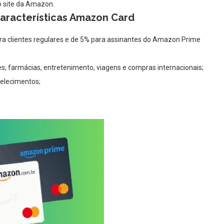
o site da Amazon.
 características Amazon Card
a clientes regulares e de 5% para assinantes do Amazon Prime
s, farmácias, entretenimento, viagens e compras internacionais;
elecimentos;