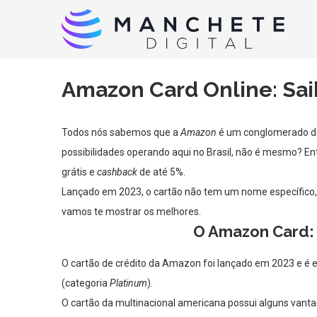
Amazon Card Online: Sai
​Todos nós sabemos que a
Amazon
é um conglomerado de
possibilidades operando aqui no Brasil, não é mesmo? En
grátis e
cashback
de até 5%.
Lançado em 2023, o cartão não tem um nome específico, m
vamos te mostrar os melhores.
O Amazon Card: 
O cartão de crédito da Amazon foi lançado em 2023 e é
(categoria
Platinum
).
O cartão da multinacional americana possui alguns van