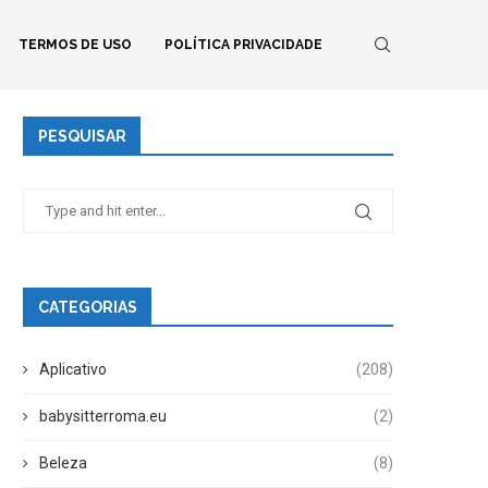
TERMOS DE USO
POLÍTICA PRIVACIDADE
PESQUISAR
CATEGORIAS
Aplicativo
(208)
babysitterroma.eu
(2)
Beleza
(8)