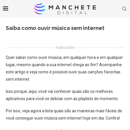
Saiba como ouvir música sem internet
Publicidade
Quer saber como ouvir música, em qualquer hora e em qualquer
lugar, mesmo quando a sua internet chega ao fim? Acompanhe
este artigo e veja como é possível ouvir suas canções favoritas
sem internet.
Isso porque, aqui, você vai conhecer quais são os melhores
aplicativos para você se deliciar com as playlists do momento.
Por isso, veja agora a lista quais são as maneiras mais fáceis de
você conseguir ouvir música sem internet hoje em dia. Confira!