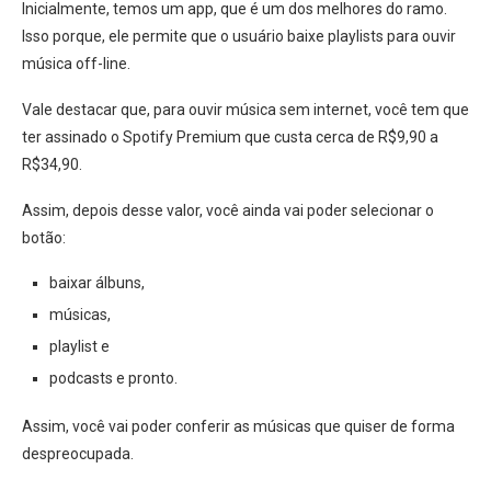
Inicialmente, temos um app, que é um dos melhores do ramo.
Isso porque, ele permite que o usuário baixe playlists para ouvir
música off-line.
Vale destacar que, para ouvir música sem internet, você tem que
ter assinado o Spotify Premium que custa cerca de R$9,90 a
R$34,90.
Assim, depois desse valor, você ainda vai poder selecionar o
botão:
baixar álbuns,
músicas,
playlist e
podcasts e pronto.
Assim, você vai poder conferir as músicas que quiser de forma
despreocupada.