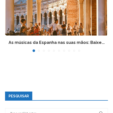
As músicas da Espanha nas suas mãos: Baixe...
PESQUISAR