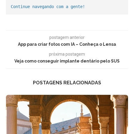
Continue navegando com a gente!
postagem anterior
App para criar fotos com IA – Conheça o Lensa
próxima postagem
Veja como conseguir implante dentário pelo SUS
POSTAGENS RELACIONADAS