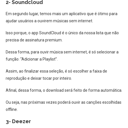
2- Soundcloud
Em segundo lugar, temos mais um aplicativo que é ótimo para
ajudar usuários a ouvirem músicas sem internet.
Isso porque, o app SoundCloud é o único da nossa lista que não
precisa de assinatura premium.
Dessa forma, para ouvir música sem internet, é só selecionar a
função: “Adicionar a Playlist”.
Assim, ao finalizar essa seleção, é só escolher a faixa de
reprodução e deixar tocar por inteiro.
Afinal, dessa forma, o download será feito de forma automática.
Ou seja, nas próximas vezes poderá ouvir as canções escolhidas
offline.
3- Deezer