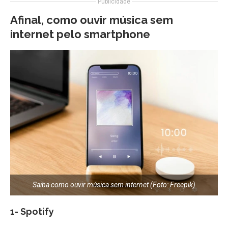
Publicidade
Afinal, como ouvir música sem
internet pelo smartphone
Saiba como ouvir música sem internet (Foto: Freepik)
1- Spotify