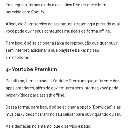
Em seguida, temos ainda o aplicativo Deezer que é bem
parecido com Spotify.
Afinal, ele é um serviço de assinatura streaming a partir do qual
você pode ouvir seus conteúdos musicais de forma offline.
Para isso, é só selecionar a faixa de reprodução que quer ouvir
sem internet, adicionar à sua playlist e baixar no seu
smartphone.
4- Youtube Premium
Por último, temos ainda o Youtube Premium que, diferente dos
apps anteriores, além de ouvir música sem internet, você pode
baixar vídeos para assistir offline.
Dessa forma, para isso, é só selecionar a opção “Donwload” e as
músicas/vídeos ficaram no seu celular para ouvir quando quiser.
Vale destacar, no entanto, que o serviço é pago.