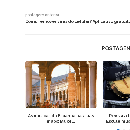
postagem anterior
Como remover vírus do celular? Aplicativo gratuit
POSTAGEN
As músicas da Espanha nas suas
Reviva a 
mãos: Baixe...
Escute mús