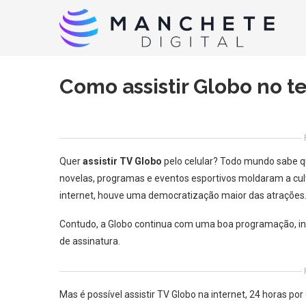
Como assistir Globo no t
Quer
assistir TV Globo
pelo celular? Todo mundo sabe qu
novelas, programas e eventos esportivos moldaram a cul
internet, houve uma democratização maior das atrações
Contudo, a Globo continua com uma boa programação, inc
de assinatura.
Mas é possível assistir TV Globo na internet, 24 horas po