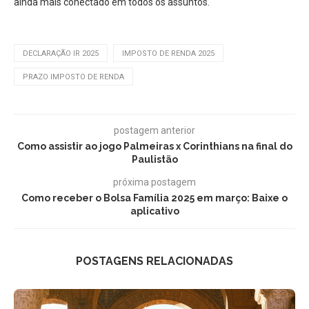
ainda mais conectado em todos os assuntos.
DECLARAÇÃO IR 2025
IMPOSTO DE RENDA 2025
PRAZO IMPOSTO DE RENDA
postagem anterior
Como assistir ao jogo Palmeiras x Corinthians na final do
Paulistão
próxima postagem
Como receber o Bolsa Família 2025 em março: Baixe o
aplicativo
POSTAGENS RELACIONADAS