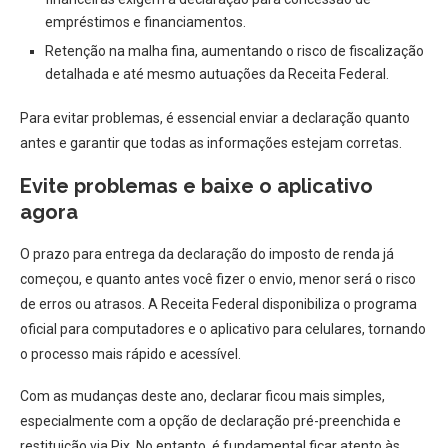
empréstimos e financiamentos.
Retenção na malha fina, aumentando o risco de fiscalização
detalhada e até mesmo autuações da Receita Federal.
Para evitar problemas, é essencial enviar a declaração quanto
antes e garantir que todas as informações estejam corretas.
Evite problemas e baixe o aplicativo
agora
O prazo para entrega da declaração do imposto de renda já
começou, e quanto antes você fizer o envio, menor será o risco
de erros ou atrasos. A Receita Federal disponibiliza o programa
oficial para computadores e o aplicativo para celulares, tornando
o processo mais rápido e acessível.
Com as mudanças deste ano, declarar ficou mais simples,
especialmente com a opção de declaração pré-preenchida e
restituição via Pix. No entanto, é fundamental ficar atento às