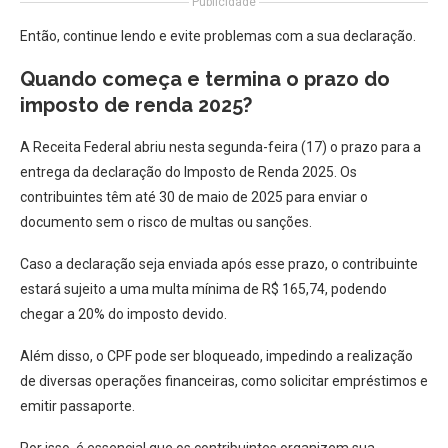
Publicidade
Então, continue lendo e evite problemas com a sua declaração.
Quando começa e termina o prazo do
imposto de renda 2025?
A Receita Federal abriu nesta segunda-feira (17) o prazo para a
entrega da declaração do Imposto de Renda 2025. Os
contribuintes têm até 30 de maio de 2025 para enviar o
documento sem o risco de multas ou sanções.
Caso a declaração seja enviada após esse prazo, o contribuinte
estará sujeito a uma multa mínima de R$ 165,74, podendo
chegar a 20% do imposto devido.
Além disso, o CPF pode ser bloqueado, impedindo a realização
de diversas operações financeiras, como solicitar empréstimos e
emitir passaporte.