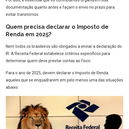
Por isso, é essencial que os contribuintes organizem sua
documentação quanto antes e façam o envio no prazo para
evitar transtornos.
Quem precisa declarar o Imposto de
Renda em 2025?
Nem todos os brasileiros são obrigados a enviar a declaração do
IR. A Receita Federal estabelece critérios específicos para
determinar quem deve prestar contas ao Fisco.
Para o ano de 2025, devem declarar o Imposto de Renda
aqueles que se enquadrarem em pelo menos uma das situações
abaixo: