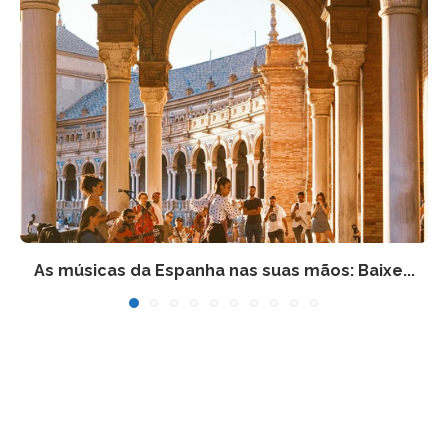
As músicas da Espanha nas suas mãos: Baixe...