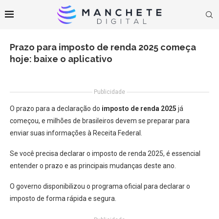
Prazo para imposto de renda 2025 começa
hoje: baixe o aplicativo
Publicidade
O prazo para a declaração do
imposto de renda 2025
já
começou, e milhões de brasileiros devem se preparar para
enviar suas informações à Receita Federal.
Se você precisa declarar o imposto de renda 2025, é essencial
entender o prazo e as principais mudanças deste ano.
O governo disponibilizou o programa oficial para declarar o
imposto de forma rápida e segura.