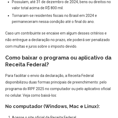
Possuíam, até 31 de dezembro de 2024, bens ou direitos no
valor total acima de R$ 800 mil.
Tornaram-se residentes fiscais no Brasil em 2024 e
permaneceram nessa condição até o final do ano.
Caso um contribuinte se encaixe em algum desses critérios e
não entregue a declaração no prazo, ele poderá ser penalizado
com multas e juros sobre o imposto devido.
Como baixar o programa ou aplicativo da
Receita Federal?
Para facilitar o envio da declaração, a Receita Federal
disponibilizou duas formas principais de preenchimento: pelo
programa do IRPF 2025 no computador ou pelo aplicativo oficial
no celular. Veja como baixá-los:
No computador (Windows, Mac e Linux):
Acesse o site oficial da Receita Federal.