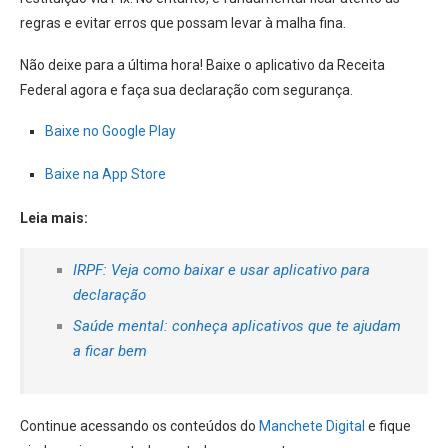
regras e evitar erros que possam levar à malha fina.
Não deixe para a última hora! Baixe o aplicativo da Receita
Federal agora e faça sua declaração com segurança.
Baixe no Google Play
Baixe na App Store
Leia mais:
IRPF: Veja como baixar e usar aplicativo para
declaração
Saúde mental: conheça aplicativos que te ajudam
a ficar bem
Continue acessando os conteúdos do
Manchete Digital
e fique