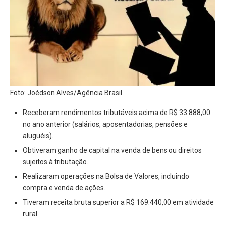
Foto: Joédson Alves/Agência Brasil
Receberam rendimentos tributáveis acima de R$ 33.888,00
no ano anterior (salários, aposentadorias, pensões e
aluguéis).
Obtiveram ganho de capital na venda de bens ou direitos
sujeitos à tributação.
Realizaram operações na Bolsa de Valores, incluindo
compra e venda de ações.
Tiveram receita bruta superior a R$ 169.440,00 em atividade
rural.