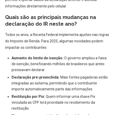
informações diretamente pelo celular.
Quais são as principais mudanças na
declaração do IR neste ano?
Todos os anos, a Receita Federal implementa ajustes nas regras
do Imposto de Renda. Para 2025, algumas novidades podem
impactar os contribuintes:
Aumento do limite de isenção:
O governo ampliou a faixa
de isenção, beneficiando milhões de brasileiros que antes
precisavam declarar.
Declaração pré-preenchida:
Mais fontes pagadoras estão
integradas ao sistema, permitindo que o contribuinte
importe automaticamente parte das informações.
Restituição por Pix:
Quem informar uma chave Pix
vinculada ao CPF terá prioridade no recebimento da
restituição.