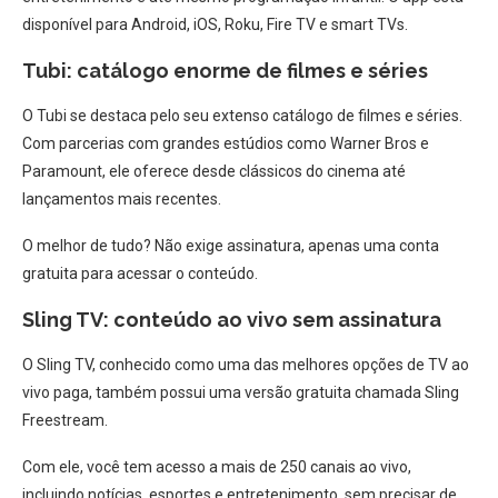
disponível para Android, iOS, Roku, Fire TV e smart TVs.
Tubi: catálogo enorme de filmes e séries
O Tubi se destaca pelo seu extenso catálogo de filmes e séries.
Com parcerias com grandes estúdios como Warner Bros e
Paramount, ele oferece desde clássicos do cinema até
lançamentos mais recentes.
O melhor de tudo? Não exige assinatura, apenas uma conta
gratuita para acessar o conteúdo.
Sling TV: conteúdo ao vivo sem assinatura
O Sling TV, conhecido como uma das melhores opções de TV ao
vivo paga, também possui uma versão gratuita chamada Sling
Freestream.
Com ele, você tem acesso a mais de 250 canais ao vivo,
incluindo notícias, esportes e entretenimento, sem precisar de