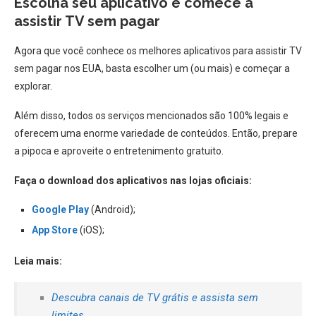
Escolha seu aplicativo e comece a
assistir TV sem pagar
Agora que você conhece os melhores aplicativos para assistir TV
sem pagar nos EUA, basta escolher um (ou mais) e começar a
explorar.
Além disso, todos os serviços mencionados são 100% legais e
oferecem uma enorme variedade de conteúdos. Então, prepare
a pipoca e aproveite o entretenimento gratuito.
Faça o download dos aplicativos nas lojas oficiais:
Google Play
(Android);
App Store
(iOS);
Leia mais:
Descubra canais de TV grátis e assista sem
limites