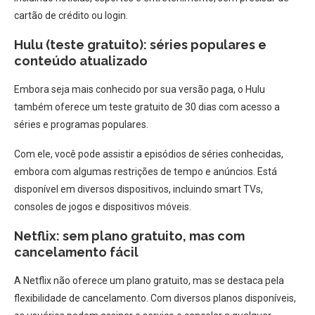
cartão de crédito ou login.
Hulu (teste gratuito): séries populares e
conteúdo atualizado
Embora seja mais conhecido por sua versão paga, o Hulu
também oferece um teste gratuito de 30 dias com acesso a
séries e programas populares.
Com ele, você pode assistir a episódios de séries conhecidas,
embora com algumas restrições de tempo e anúncios. Está
disponível em diversos dispositivos, incluindo smart TVs,
consoles de jogos e dispositivos móveis.
Netflix: sem plano gratuito, mas com
cancelamento fácil
A Netflix não oferece um plano gratuito, mas se destaca pela
flexibilidade de cancelamento. Com diversos planos disponíveis,