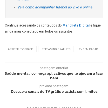
Veja como acompanhar futebol ao vivo e online
Continue acessando os conteúdos do
Manchete Digital
e fique
ainda mais conectado em todos os assuntos.
ASSISTIR TV GRÁTIS
STREAMING GRATUITO
TV SEM PAGAR
postagem anterior
Saúde mental: conheça aplicativos que te ajudam a ficar
bem
próxima postagem
Descubra canais de TV grátis e assista sem limites