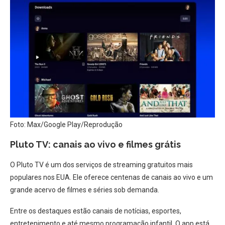
Foto: Max/Google Play/Reprodução
Pluto TV: canais ao vivo e filmes grátis
O Pluto TV é um dos serviços de streaming gratuitos mais
populares nos EUA. Ele oferece centenas de canais ao vivo e um
grande acervo de filmes e séries sob demanda.
Entre os destaques estão canais de notícias, esportes,
entretenimento e até mesmo programação infantil. O app está