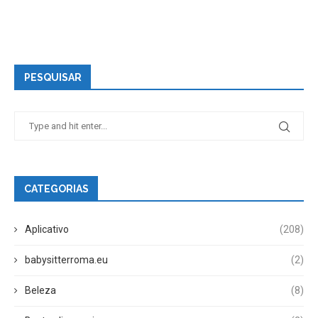
PESQUISAR
CATEGORIAS
Aplicativo
(208)
babysitterroma.eu
(2)
Beleza
(8)