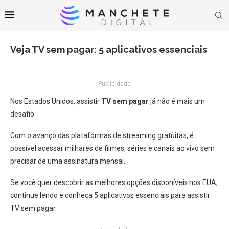
Veja TV sem pagar: 5 aplicativos essenciais
Publicidade
Nos Estados Unidos, assistir
TV sem pagar
já não é mais um
desafio.
Com o avanço das plataformas de streaming gratuitas, é
possível acessar milhares de filmes, séries e canais ao vivo sem
precisar de uma assinatura mensal.
Se você quer descobrir as melhores opções disponíveis nos EUA,
continue lendo e conheça 5 aplicativos essenciais para assistir
TV sem pagar.