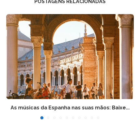
POSTAGENS RELACIONADAS
As músicas da Espanha nas suas mãos: Baixe...