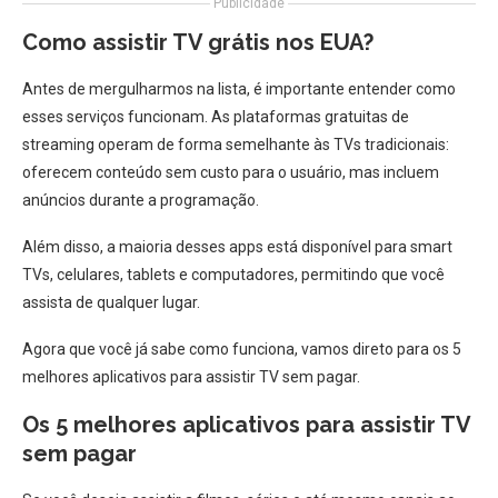
Publicidade
Como assistir TV grátis nos EUA?
Antes de mergulharmos na lista, é importante entender como
esses serviços funcionam. As plataformas gratuitas de
streaming operam de forma semelhante às TVs tradicionais:
oferecem conteúdo sem custo para o usuário, mas incluem
anúncios durante a programação.
Além disso, a maioria desses apps está disponível para smart
TVs, celulares, tablets e computadores, permitindo que você
assista de qualquer lugar.
Agora que você já sabe como funciona, vamos direto para os 5
melhores aplicativos para assistir TV sem pagar.
Os 5 melhores aplicativos para assistir TV
sem pagar