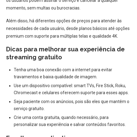
os usuários podem assinar o serviço e cancelar a qualquer
momento, sem multas ou burocracias.
Além disso, há diferentes opções de preços para atender às
necessidades de cada usuário, desde planos básicos até opções
premium com suporte para múltiplas telas e qualidade 4K.
Dicas para melhorar sua experiência de
streaming gratuito
Tenha uma boa conexão com a internet para evitar
travamentos e baixa qualidade de imagem.
Use um dispositivo compatível: smart TVs, Fire Stick, Roku,
Chromecast e celulares oferecem suporte para esses apps.
Seja paciente com os anúncios, pois são eles que mantêm o
serviço gratuito.
Crie uma conta gratuita, quando necessário, para
personalizar sua experiência e salvar conteúdos favoritos.