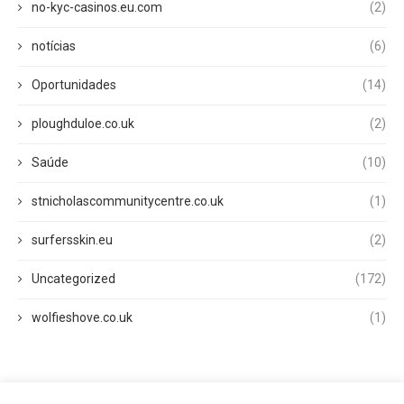
no-kyc-casinos.eu.com
(2)
notícias
(6)
Oportunidades
(14)
ploughduloe.co.uk
(2)
Saúde
(10)
stnicholascommunitycentre.co.uk
(1)
surfersskin.eu
(2)
Uncategorized
(172)
wolfieshove.co.uk
(1)