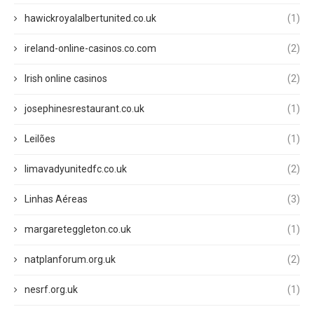
hawickroyalalbertunited.co.uk
(1)
ireland-online-casinos.co.com
(2)
Irish online casinos
(2)
josephinesrestaurant.co.uk
(1)
Leilões
(1)
limavadyunitedfc.co.uk
(2)
Linhas Aéreas
(3)
margareteggleton.co.uk
(1)
natplanforum.org.uk
(2)
nesrf.org.uk
(1)