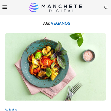
TAG:
VEGANOS
Aplicativo