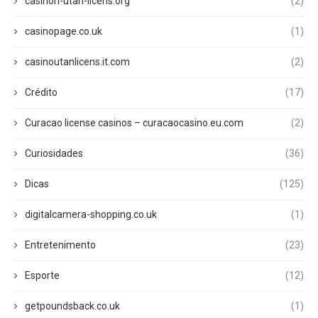
casinon-utan-licens.org
(2)
casinopage.co.uk
(1)
casinoutanlicens.it.com
(2)
Crédito
(17)
Curacao license casinos – curacaocasino.eu.com
(2)
Curiosidades
(36)
Dicas
(125)
digitalcamera-shopping.co.uk
(1)
Entretenimento
(23)
Esporte
(12)
getpoundsback.co.uk
(1)