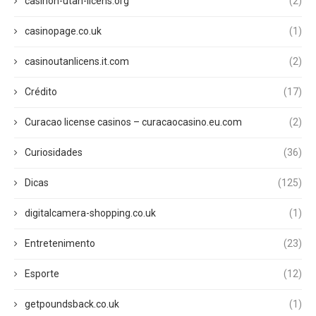
casinon-utan-licens.org
(2)
casinopage.co.uk
(1)
casinoutanlicens.it.com
(2)
Crédito
(17)
Curacao license casinos – curacaocasino.eu.com
(2)
Curiosidades
(36)
Dicas
(125)
digitalcamera-shopping.co.uk
(1)
Entretenimento
(23)
Esporte
(12)
getpoundsback.co.uk
(1)