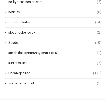
no-kyc-casinos.eu.com
(2)
notícias
(6)
Oportunidades
(14)
ploughduloe.co.uk
(2)
Saúde
(10)
stnicholascommunitycentre.co.uk
(1)
surfersskin.eu
(2)
Uncategorized
(131)
wolfieshove.co.uk
(1)