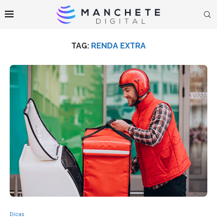
TAG:
RENDA EXTRA
Dicas