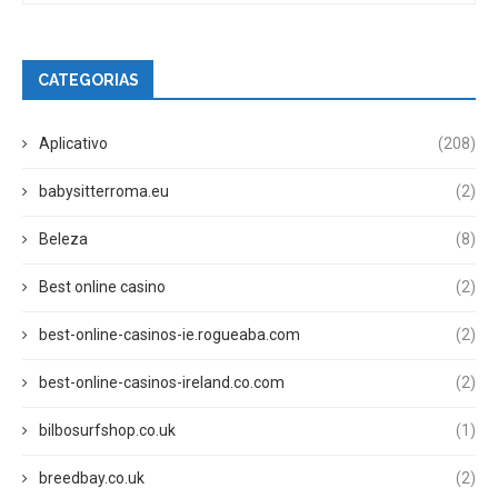
CATEGORIAS
Aplicativo
(208)
babysitterroma.eu
(2)
Beleza
(8)
Best online casino
(2)
best-online-casinos-ie.rogueaba.com
(2)
best-online-casinos-ireland.co.com
(2)
bilbosurfshop.co.uk
(1)
breedbay.co.uk
(2)