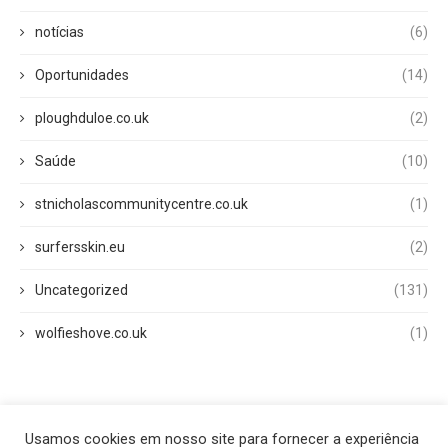
notícias
(6)
Oportunidades
(14)
ploughduloe.co.uk
(2)
Saúde
(10)
stnicholascommunitycentre.co.uk
(1)
surfersskin.eu
(2)
Uncategorized
(131)
wolfieshove.co.uk
(1)
Usamos cookies em nosso site para fornecer a experiência