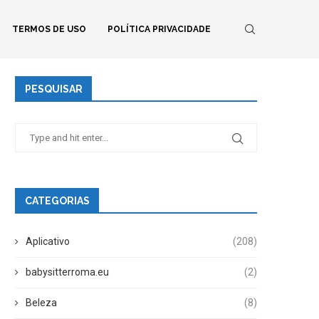
TERMOS DE USO
POLÍTICA PRIVACIDADE
PESQUISAR
CATEGORIAS
Aplicativo
(208)
babysitterroma.eu
(2)
Beleza
(8)