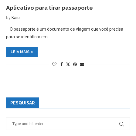
Aplicativo para tirar passaporte
by
Kaio
O passaporte é um documento de viagem que você precisa
para se identificar em …
LEIA MAIS
PESQUISAR