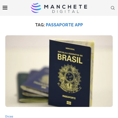
TAG:
PASSAPORTE APP
Dicas