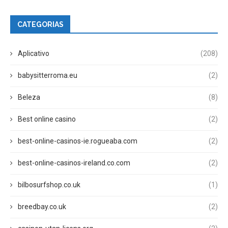
CATEGORIAS
Aplicativo
(208)
babysitterroma.eu
(2)
Beleza
(8)
Best online casino
(2)
best-online-casinos-ie.rogueaba.com
(2)
best-online-casinos-ireland.co.com
(2)
bilbosurfshop.co.uk
(1)
breedbay.co.uk
(2)