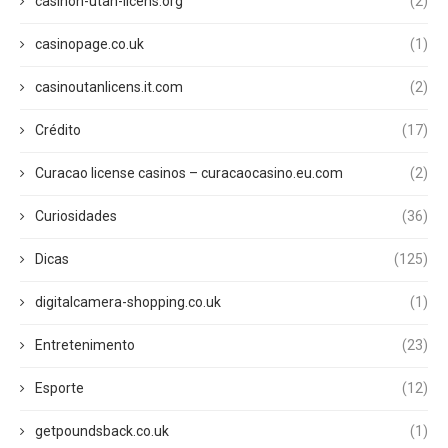
casinon-utan-licens.org
(2)
casinopage.co.uk
(1)
casinoutanlicens.it.com
(2)
Crédito
(17)
Curacao license casinos – curacaocasino.eu.com
(2)
Curiosidades
(36)
Dicas
(125)
digitalcamera-shopping.co.uk
(1)
Entretenimento
(23)
Esporte
(12)
getpoundsback.co.uk
(1)