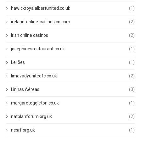
hawickroyalalbertunited.co.uk
(1)
ireland-online-casinos.co.com
(2)
Irish online casinos
(2)
josephinesrestaurant.co.uk
(1)
Leilões
(1)
limavadyunitedfc.co.uk
(2)
Linhas Aéreas
(3)
margareteggleton.co.uk
(1)
natplanforum.org.uk
(2)
nesrf.org.uk
(1)