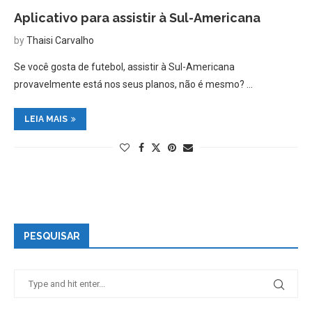
Aplicativo para assistir à Sul-Americana
by
Thaisi Carvalho
Se você gosta de futebol, assistir à Sul-Americana
provavelmente está nos seus planos, não é mesmo? …
LEIA MAIS
PESQUISAR