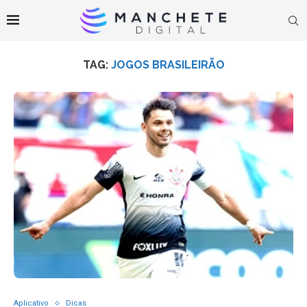
TAG:
JOGOS BRASILEIRÃO
Aplicativo
Dicas