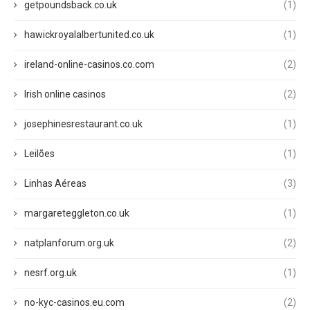
getpoundsback.co.uk
(1)
hawickroyalalbertunited.co.uk
(1)
ireland-online-casinos.co.com
(2)
Irish online casinos
(2)
josephinesrestaurant.co.uk
(1)
Leilões
(1)
Linhas Aéreas
(3)
margareteggleton.co.uk
(1)
natplanforum.org.uk
(2)
nesrf.org.uk
(1)
no-kyc-casinos.eu.com
(2)