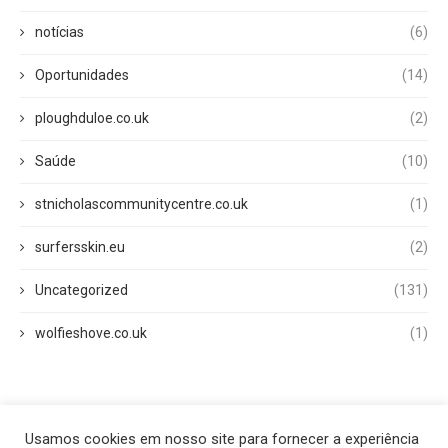
notícias
(6)
Oportunidades
(14)
ploughduloe.co.uk
(2)
Saúde
(10)
stnicholascommunitycentre.co.uk
(1)
surfersskin.eu
(2)
Uncategorized
(131)
wolfieshove.co.uk
(1)
Usamos cookies em nosso site para fornecer a experiência