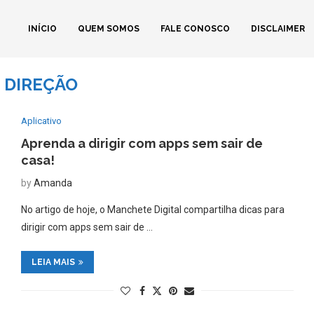
INÍCIO
QUEM SOMOS
FALE CONOSCO
DISCLAIMER
:
DIREÇÃO
Aplicativo
Aprenda a dirigir com apps sem sair de
casa!
by
Amanda
No artigo de hoje, o Manchete Digital compartilha dicas para
dirigir com apps sem sair de …
LEIA MAIS