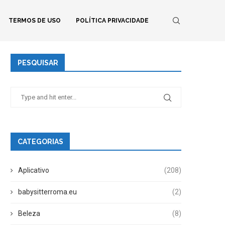
TERMOS DE USO
POLÍTICA PRIVACIDADE
PESQUISAR
CATEGORIAS
Aplicativo
(208)
babysitterroma.eu
(2)
Beleza
(8)