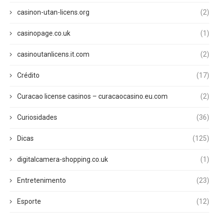
casinon-utan-licens.org
(2)
casinopage.co.uk
(1)
casinoutanlicens.it.com
(2)
Crédito
(17)
Curacao license casinos – curacaocasino.eu.com
(2)
Curiosidades
(36)
Dicas
(125)
digitalcamera-shopping.co.uk
(1)
Entretenimento
(23)
Esporte
(12)