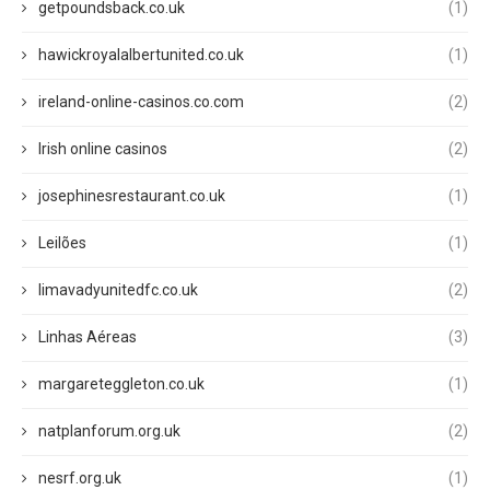
getpoundsback.co.uk
(1)
hawickroyalalbertunited.co.uk
(1)
ireland-online-casinos.co.com
(2)
Irish online casinos
(2)
josephinesrestaurant.co.uk
(1)
Leilões
(1)
limavadyunitedfc.co.uk
(2)
Linhas Aéreas
(3)
margareteggleton.co.uk
(1)
natplanforum.org.uk
(2)
nesrf.org.uk
(1)