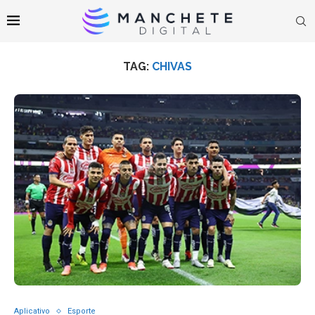
TAG:
CHIVAS
Aplicativo
Esporte