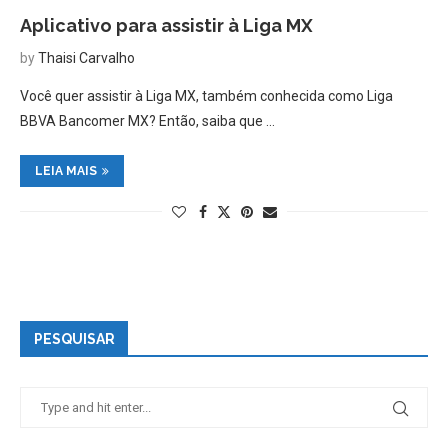
Aplicativo para assistir à Liga MX
by
Thaisi Carvalho
Você quer assistir à Liga MX, também conhecida como Liga
BBVA Bancomer MX? Então, saiba que …
LEIA MAIS
PESQUISAR