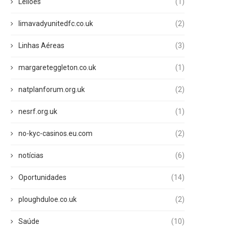
Leilões
(1)
limavadyunitedfc.co.uk
(2)
Linhas Aéreas
(3)
margareteggleton.co.uk
(1)
natplanforum.org.uk
(2)
nesrf.org.uk
(1)
no-kyc-casinos.eu.com
(2)
notícias
(6)
Oportunidades
(14)
ploughduloe.co.uk
(2)
Saúde
(10)