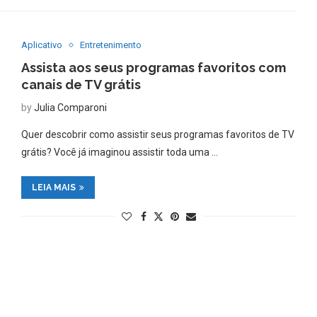
Aplicativo
Entretenimento
Assista aos seus programas favoritos com
canais de TV grátis
by
Julia Comparoni
Quer descobrir como assistir seus programas favoritos de TV
grátis? Você já imaginou assistir toda uma …
LEIA MAIS