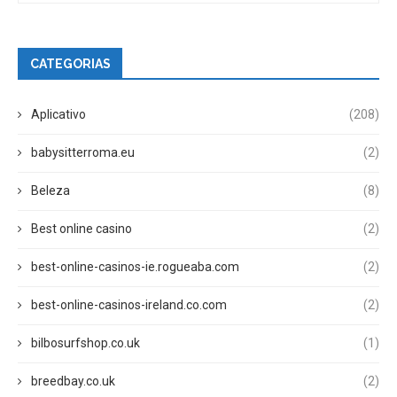
CATEGORIAS
Aplicativo
(208)
babysitterroma.eu
(2)
Beleza
(8)
Best online casino
(2)
best-online-casinos-ie.rogueaba.com
(2)
best-online-casinos-ireland.co.com
(2)
bilbosurfshop.co.uk
(1)
breedbay.co.uk
(2)