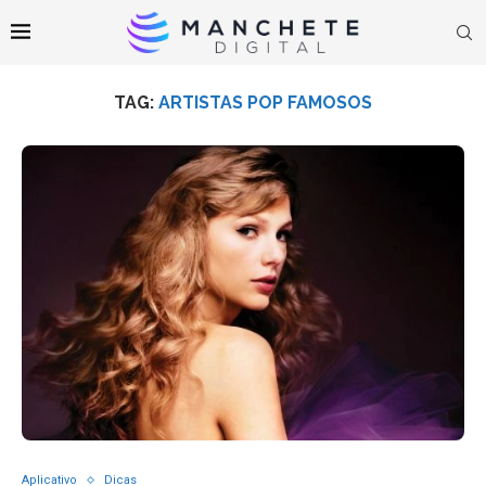
TAG:
ARTISTAS POP FAMOSOS
Aplicativo
Dicas