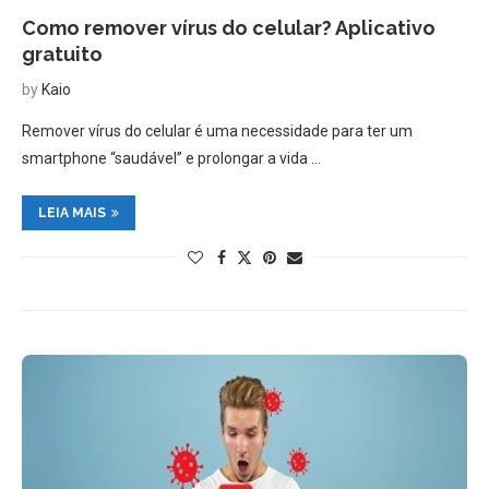
Como remover vírus do celular? Aplicativo
gratuito
by
Kaio
Remover vírus do celular é uma necessidade para ter um
smartphone “saudável” e prolongar a vida …
LEIA MAIS