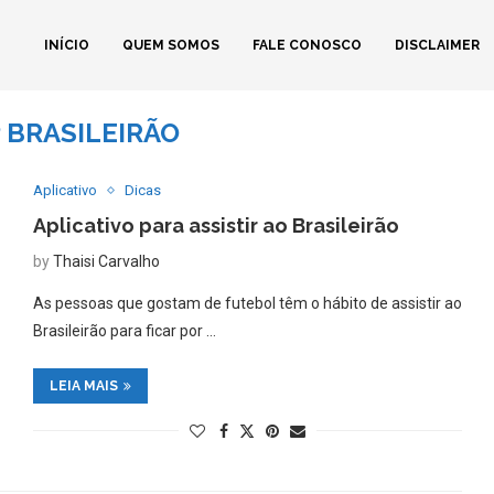
INÍCIO
QUEM SOMOS
FALE CONOSCO
DISCLAIMER
 BRASILEIRÃO
Aplicativo
Dicas
Aplicativo para assistir ao Brasileirão
by
Thaisi Carvalho
As pessoas que gostam de futebol têm o hábito de assistir ao
Brasileirão para ficar por …
LEIA MAIS