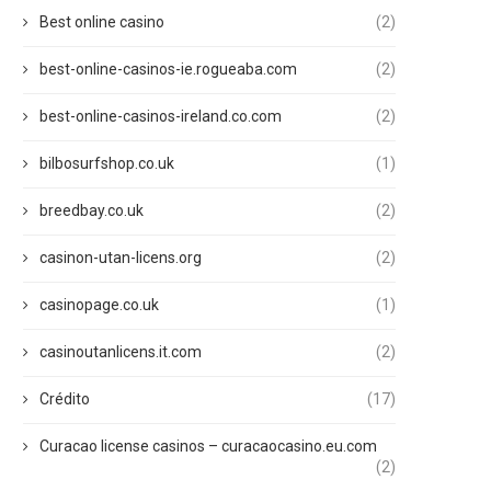
Best online casino
(2)
best-online-casinos-ie.rogueaba.com
(2)
best-online-casinos-ireland.co.com
(2)
bilbosurfshop.co.uk
(1)
breedbay.co.uk
(2)
casinon-utan-licens.org
(2)
casinopage.co.uk
(1)
casinoutanlicens.it.com
(2)
Crédito
(17)
Curacao license casinos – curacaocasino.eu.com
(2)