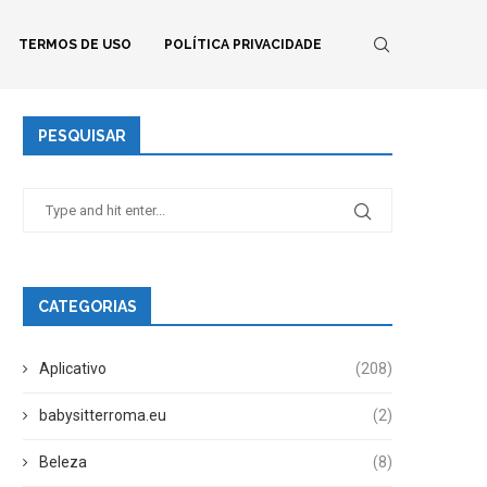
TERMOS DE USO
POLÍTICA PRIVACIDADE
PESQUISAR
CATEGORIAS
Aplicativo
(208)
babysitterroma.eu
(2)
Beleza
(8)