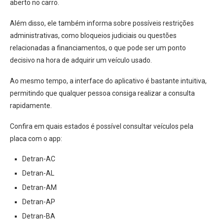
aberto no carro.
Além disso, ele também informa sobre possíveis restrições
administrativas, como bloqueios judiciais ou questões
relacionadas a financiamentos, o que pode ser um ponto
decisivo na hora de adquirir um veículo usado.
Ao mesmo tempo, a interface do aplicativo é bastante intuitiva,
permitindo que qualquer pessoa consiga realizar a consulta
rapidamente.
Confira em quais estados é possível consultar veículos pela
placa com o app:
Detran-AC
Detran-AL
Detran-AM
Detran-AP
Detran-BA