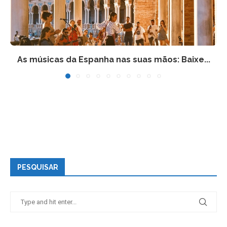
As músicas da Espanha nas suas mãos: Baixe...
PESQUISAR