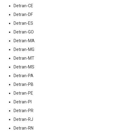
Detran-CE
Detran-DF
Detran-ES
Detran-GO
Detran-MA
Detran-MG
Detran-MT
Detran-MS
Detran-PA
Detran-PB
Detran-PE
Detran-PI
Detran-PR
Detran-RJ
Detran-RN