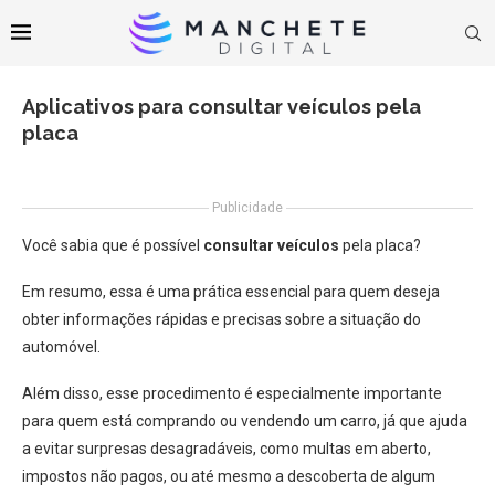
Aplicativos para consultar veículos pela
placa
Publicidade
Você sabia que é possível
consultar veículos
pela placa?
Em resumo, essa é uma prática essencial para quem deseja
obter informações rápidas e precisas sobre a situação do
automóvel.
Além disso, esse procedimento é especialmente importante
para quem está comprando ou vendendo um carro, já que ajuda
a evitar surpresas desagradáveis, como multas em aberto,
impostos não pagos, ou até mesmo a descoberta de algum