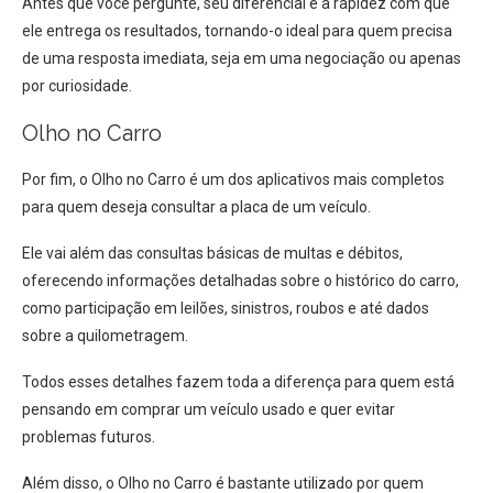
Antes que você pergunte, seu diferencial é a rapidez com que
ele entrega os resultados, tornando-o ideal para quem precisa
de uma resposta imediata, seja em uma negociação ou apenas
por curiosidade.
Olho no Carro
Por fim, o Olho no Carro é um dos aplicativos mais completos
para quem deseja consultar a placa de um veículo.
Ele vai além das consultas básicas de multas e débitos,
oferecendo informações detalhadas sobre o histórico do carro,
como participação em leilões, sinistros, roubos e até dados
sobre a quilometragem.
Todos esses detalhes fazem toda a diferença para quem está
pensando em comprar um veículo usado e quer evitar
problemas futuros.
Além disso, o Olho no Carro é bastante utilizado por quem