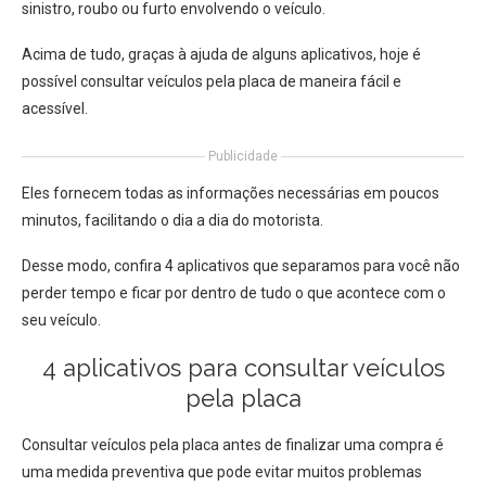
sinistro, roubo ou furto envolvendo o veículo.
Acima de tudo, graças à ajuda de alguns aplicativos, hoje é
possível consultar veículos pela placa de maneira fácil e
acessível.
Publicidade
Eles fornecem todas as informações necessárias em poucos
minutos, facilitando o dia a dia do motorista.
Desse modo, confira 4 aplicativos que separamos para você não
perder tempo e ficar por dentro de tudo o que acontece com o
seu veículo.
4 aplicativos para consultar veículos
pela placa
Consultar veículos pela placa antes de finalizar uma compra é
uma medida preventiva que pode evitar muitos problemas