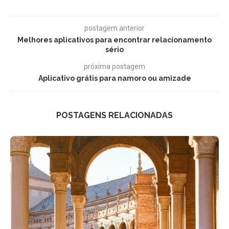
postagem anterior
Melhores aplicativos para encontrar relacionamento
sério
próxima postagem
Aplicativo grátis para namoro ou amizade
POSTAGENS RELACIONADAS