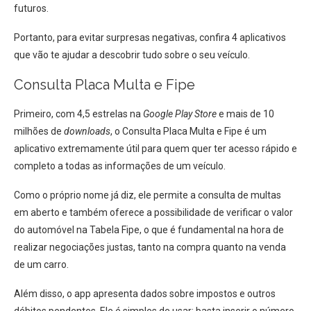
futuros.
Portanto, para evitar surpresas negativas, confira 4 aplicativos
que vão te ajudar a descobrir tudo sobre o seu veículo.
Consulta Placa Multa e Fipe
Primeiro, com 4,5 estrelas na
Google Play Store
e mais de 10
milhões de
downloads
, o Consulta Placa Multa e Fipe é um
aplicativo extremamente útil para quem quer ter acesso rápido e
completo a todas as informações de um veículo.
Como o próprio nome já diz, ele permite a consulta de multas
em aberto e também oferece a possibilidade de verificar o valor
do automóvel na Tabela Fipe, o que é fundamental na hora de
realizar negociações justas, tanto na compra quanto na venda
de um carro.
Além disso, o app apresenta dados sobre impostos e outros