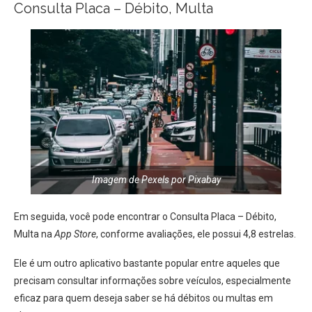
Consulta Placa – Débito, Multa
Imagem de Pexels por Pixabay
Em seguida, você pode encontrar o Consulta Placa – Débito,
Multa na
App Store
, conforme avaliações, ele possui 4,8 estrelas.
Ele é um outro aplicativo bastante popular entre aqueles que
precisam consultar informações sobre veículos, especialmente
eficaz para quem deseja saber se há débitos ou multas em