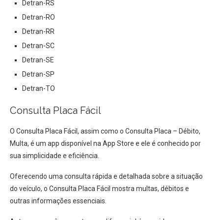
Detran-RS
Detran-RO
Detran-RR
Detran-SC
Detran-SE
Detran-SP
Detran-TO
Consulta Placa Fácil
O Consulta Placa Fácil, assim como o Consulta Placa – Débito,
Multa, é um app disponível na App Store e ele é conhecido por
sua simplicidade e eficiência.
Oferecendo uma consulta rápida e detalhada sobre a situação
do veículo, o Consulta Placa Fácil mostra multas, débitos e
outras informações essenciais.