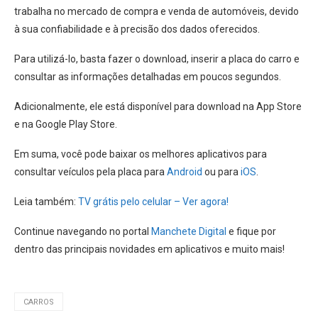
trabalha no mercado de compra e venda de automóveis, devido
à sua confiabilidade e à precisão dos dados oferecidos.
Para utilizá-lo, basta fazer o download, inserir a placa do carro e
consultar as informações detalhadas em poucos segundos.
Adicionalmente, ele está disponível para download na App Store
e na Google Play Store.
Em suma, você pode baixar os melhores aplicativos para
consultar veículos pela placa para
Android
ou para
iOS
.
Leia também:
TV grátis pelo celular – Ver agora!
Continue navegando no portal
Manchete Digital
e fique por
dentro das principais novidades em aplicativos e muito mais!
CARROS