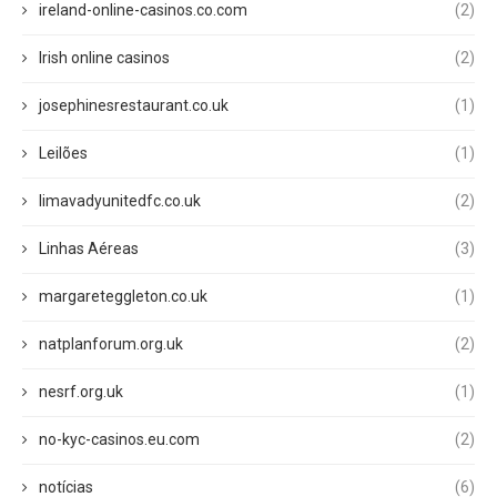
ireland-online-casinos.co.com
(2)
Irish online casinos
(2)
josephinesrestaurant.co.uk
(1)
Leilões
(1)
limavadyunitedfc.co.uk
(2)
Linhas Aéreas
(3)
margareteggleton.co.uk
(1)
natplanforum.org.uk
(2)
nesrf.org.uk
(1)
no-kyc-casinos.eu.com
(2)
notícias
(6)