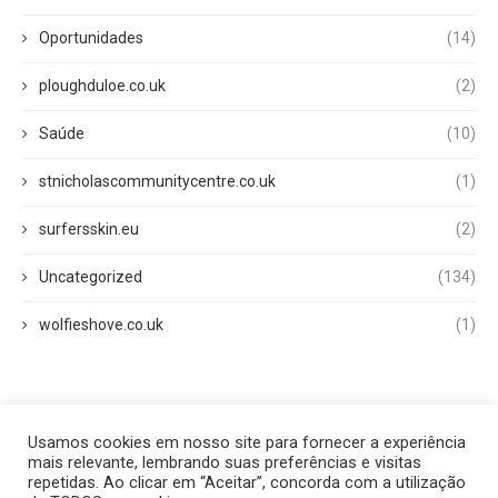
Oportunidades
(14)
ploughduloe.co.uk
(2)
Saúde
(10)
stnicholascommunitycentre.co.uk
(1)
surfersskin.eu
(2)
Uncategorized
(134)
wolfieshove.co.uk
(1)
Usamos cookies em nosso site para fornecer a experiência
Início
Quem Somos
Fale Conosco
Disclaimer
mais relevante, lembrando suas preferências e visitas
Termos de Uso
Política Privacidade
repetidas. Ao clicar em “Aceitar”, concorda com a utilização