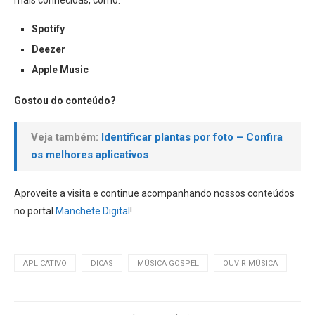
Spotify
Deezer
Apple Music
Gostou do conteúdo?
Veja também:
Identificar plantas por foto – Confira
os melhores aplicativos
Aproveite a visita e continue acompanhando nossos conteúdos
no portal
Manchete Digital
!
APLICATIVO
DICAS
MÚSICA GOSPEL
OUVIR MÚSICA