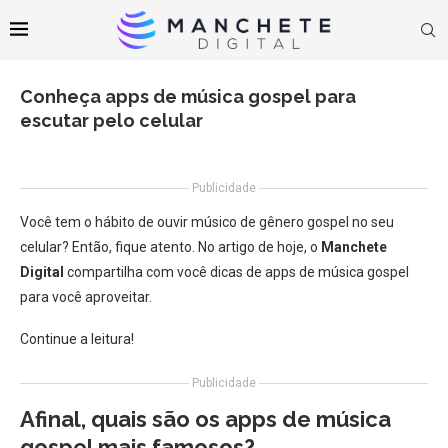
Conheça apps de música gospel para
escutar pelo celular
Publicidade
Você tem o hábito de ouvir músico de gênero gospel no seu
celular? Então, fique atento. No artigo de hoje, o
Manchete
Digital
compartilha com você dicas de apps de música gospel
para você aproveitar.
Continue a leitura!
Publicidade
Afinal, quais são os apps de música
gospel mais famosos?