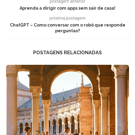
postagem anterior
Aprenda a dirigir com apps sem sair de casa!
próxima postagem
ChatGPT – Como conversar com o robô que responde
perguntas?
POSTAGENS RELACIONADAS