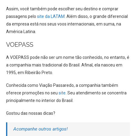
Assim, você também pode escolher seu destino e comprar
passagens pelo
site da LATAM.
Além disso, o grande diferencial
da empresa está nos seus voos internacionais, em suma, na
América Latina.
VOEPASS
A VOEPASS pode não ser um nome tão conhecido, no entanto, é
a companhia mais tradicional do Brasil. Afinal, ela nasceu em
1995, em Ribeirão Preto.
Conhecida como Viação Passaredo, a companhia também
oferece promoções no seu
site
. Seu atendimento se concentra
principalmente no interior do Brasil.
Gostou das nossas dicas?
Acompanhe outros artigos!