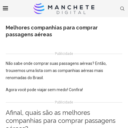
Melhores companhias para comprar
passagens aéreas
Publicidade
Não sabe onde comprar suas passagens aéreas? Então,
trouxemos uma lista com as companhias aéreas mais
renomadas do Brasil.
Agora você pode viajar sem medo! Confira!
Publicidade
Afinal, quais são as melhores
companhias para comprar passagens