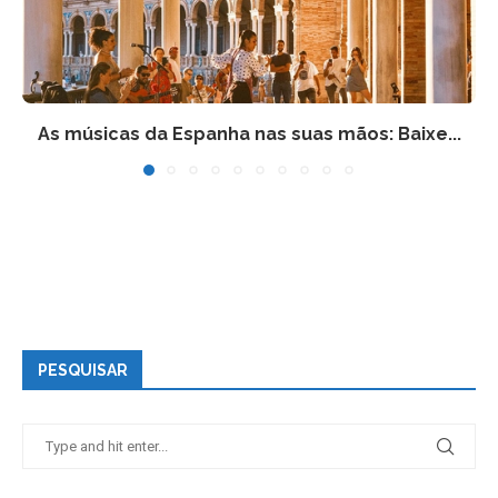
As músicas da Espanha nas suas mãos: Baixe...
PESQUISAR