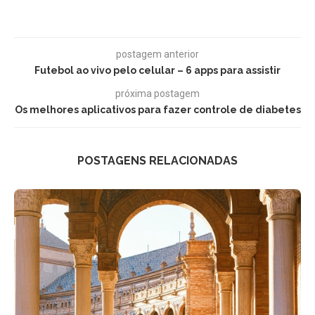
postagem anterior
Futebol ao vivo pelo celular – 6 apps para assistir
próxima postagem
Os melhores aplicativos para fazer controle de diabetes
POSTAGENS RELACIONADAS