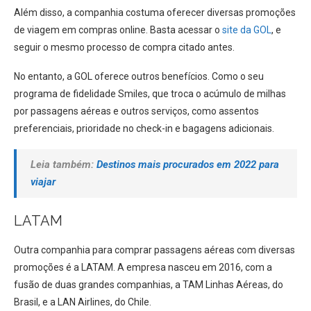
Além disso, a companhia costuma oferecer diversas promoções
de viagem em compras online. Basta acessar o
site da GOL
, e
seguir o mesmo processo de compra citado antes.
No entanto, a GOL oferece outros benefícios. Como o seu
programa de fidelidade Smiles, que troca o acúmulo de milhas
por passagens aéreas e outros serviços, como assentos
preferenciais, prioridade no check-in e bagagens adicionais.
Leia também:
Destinos mais procurados em 2022 para
viajar
LATAM
Outra companhia para comprar passagens aéreas com diversas
promoções é a LATAM. A empresa nasceu em 2016, com a
fusão de duas grandes companhias, a TAM Linhas Aéreas, do
Brasil, e a LAN Airlines, do Chile.