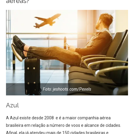
aéreas?
Foto: jeshoots.com/Pexels
Azul
A Azul existe desde 2008 e é a maior companhia aérea
brasileira em relação a número de voos e alcance de cidades.
Afinal, ela já atendeu mais de 150 cidades brasileiras e